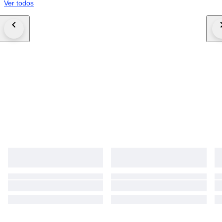
Ver todos