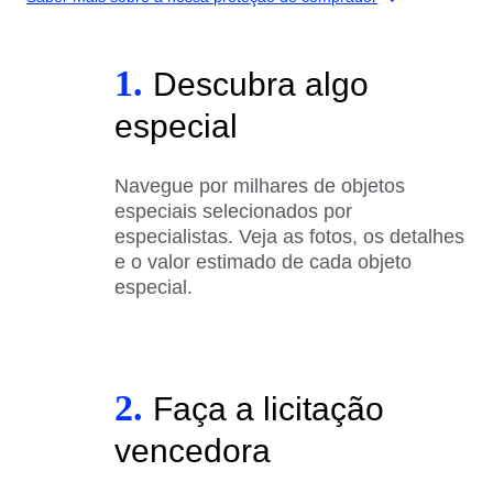
1.
Descubra algo
especial
Navegue por milhares de objetos
especiais selecionados por
especialistas. Veja as fotos, os detalhes
e o valor estimado de cada objeto
especial.
2.
Faça a licitação
vencedora