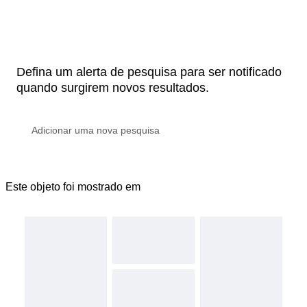
Defina um alerta de pesquisa para ser notificado
quando surgirem novos resultados.
Este objeto foi mostrado em