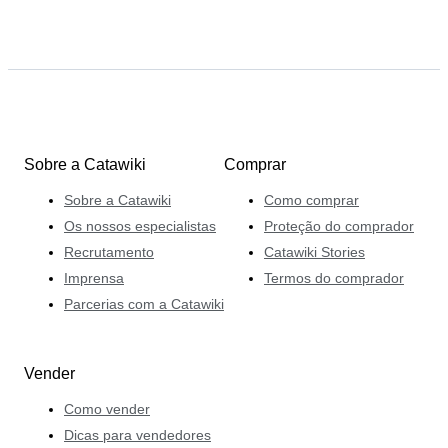
Sobre a Catawiki
Comprar
Sobre a Catawiki
Como comprar
Os nossos especialistas
Proteção do comprador
Recrutamento
Catawiki Stories
Imprensa
Termos do comprador
Parcerias com a Catawiki
Vender
Como vender
Dicas para vendedores