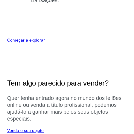
transações.
Começar a explorar
Tem algo parecido para vender?
Quer tenha entrado agora no mundo dos leilões
online ou venda a título profissional, podemos
ajudá-lo a ganhar mais pelos seus objetos
especiais.
Venda o seu objeto