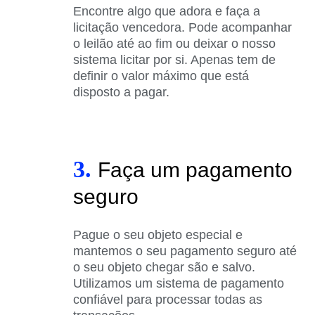
Encontre algo que adora e faça a
licitação vencedora. Pode acompanhar
o leilão até ao fim ou deixar o nosso
sistema licitar por si. Apenas tem de
definir o valor máximo que está
disposto a pagar.
3.
Faça um pagamento
seguro
Pague o seu objeto especial e
mantemos o seu pagamento seguro até
o seu objeto chegar são e salvo.
Utilizamos um sistema de pagamento
confiável para processar todas as