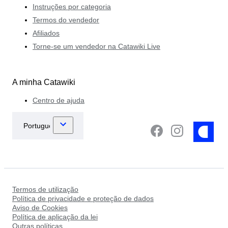
Instruções por categoria
Termos do vendedor
Afiliados
Torne-se um vendedor na Catawiki Live
A minha Catawiki
Centro de ajuda
Termos de utilização
Política de privacidade e proteção de dados
Aviso de Cookies
Política de aplicação da lei
Outras políticas