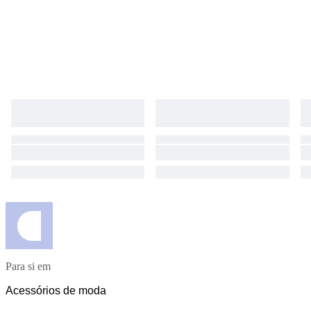
Para si em
Acessórios de moda