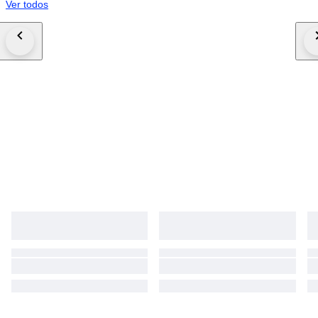
Ver todos