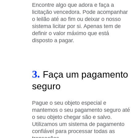
Encontre algo que adora e faça a
licitação vencedora. Pode acompanhar
o leilão até ao fim ou deixar o nosso
sistema licitar por si. Apenas tem de
definir o valor máximo que está
disposto a pagar.
3.
Faça um pagamento
seguro
Pague o seu objeto especial e
mantemos o seu pagamento seguro até
o seu objeto chegar são e salvo.
Utilizamos um sistema de pagamento
confiável para processar todas as