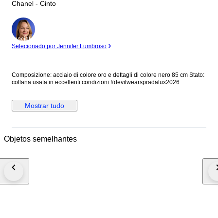
Chanel - Cinto
Especialista
Selecionado por Jennifer Lumbroso
Composizione: acciaio di colore oro e dettagli di colore nero 85 cm Stato:
collana usata in eccellenti condizioni #devilwearspradalux2026
Mostrar tudo
Objetos semelhantes