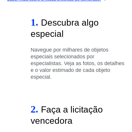
1.
Descubra algo
especial
Navegue por milhares de objetos
especiais selecionados por
especialistas. Veja as fotos, os detalhes
e o valor estimado de cada objeto
especial.
2.
Faça a licitação
vencedora