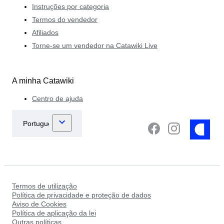
Instruções por categoria
Termos do vendedor
Afiliados
Torne-se um vendedor na Catawiki Live
A minha Catawiki
Centro de ajuda
Termos de utilização
Política de privacidade e proteção de dados
Aviso de Cookies
Política de aplicação da lei
Outras políticas