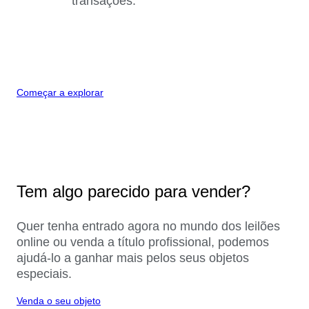
transações.
Começar a explorar
Tem algo parecido para vender?
Quer tenha entrado agora no mundo dos leilões
online ou venda a título profissional, podemos
ajudá-lo a ganhar mais pelos seus objetos
especiais.
Venda o seu objeto