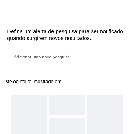
Defina um alerta de pesquisa para ser notificado
quando surgirem novos resultados.
Este objeto foi mostrado em