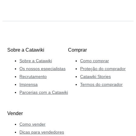
Sobre a Catawiki
Comprar
Sobre a Catawiki
Como comprar
Os nossos especialistas
Proteção do comprador
Recrutamento
Catawiki Stories
Imprensa
Termos do comprador
Parcerias com a Catawiki
Vender
Como vender
Dicas para vendedores