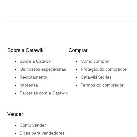
Sobre a Catawiki
Comprar
Sobre a Catawiki
Como comprar
Os nossos especialistas
Proteção do comprador
Recrutamento
Catawiki Stories
Imprensa
Termos do comprador
Parcerias com a Catawiki
Vender
Como vender
Dicas para vendedores