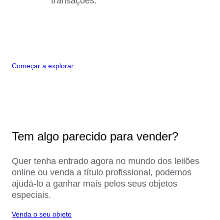
transações.
Começar a explorar
Tem algo parecido para vender?
Quer tenha entrado agora no mundo dos leilões
online ou venda a título profissional, podemos
ajudá-lo a ganhar mais pelos seus objetos
especiais.
Venda o seu objeto