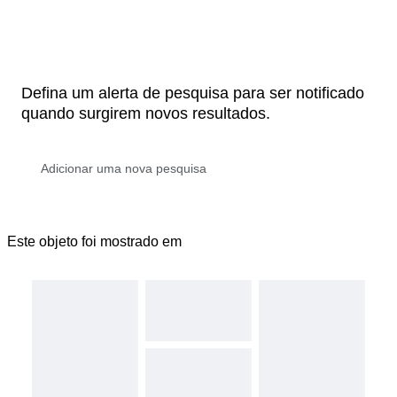
Defina um alerta de pesquisa para ser notificado
quando surgirem novos resultados.
Este objeto foi mostrado em