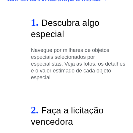
1.
Descubra algo
especial
Navegue por milhares de objetos
especiais selecionados por
especialistas. Veja as fotos, os detalhes
e o valor estimado de cada objeto
especial.
2.
Faça a licitação
vencedora