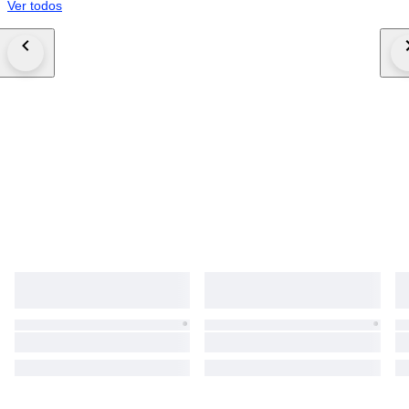
Ver todos