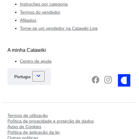
Instruções por categoria
Termos do vendedor
Afiliados
Torne-se um vendedor na Catawiki Live
A minha Catawiki
Centro de ajuda
Termos de utilização
Política de privacidade e proteção de dados
Aviso de Cookies
Política de aplicação da lei
Outras políticas