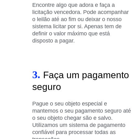
Encontre algo que adora e faça a
licitação vencedora. Pode acompanhar
o leilão até ao fim ou deixar o nosso
sistema licitar por si. Apenas tem de
definir o valor máximo que está
disposto a pagar.
3.
Faça um pagamento
seguro
Pague o seu objeto especial e
mantemos o seu pagamento seguro até
o seu objeto chegar são e salvo.
Utilizamos um sistema de pagamento
confiável para processar todas as