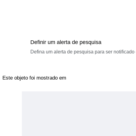
Definir um alerta de pesquisa
Defina um alerta de pesquisa para ser notificad
Este objeto foi mostrado em