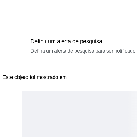
Definir um alerta de pesquisa
Defina um alerta de pesquisa para ser notificad
Este objeto foi mostrado em