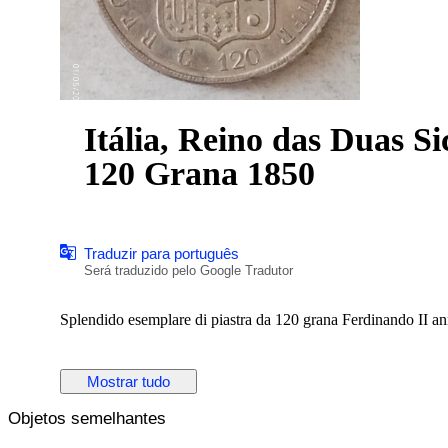
Itália, Reino das Duas Si
120 Grana 1850
Traduzir para português
Será traduzido pelo Google Tradutor
Splendido esemplare di piastra da 120 grana Ferdinando II a
Mostrar tudo
Objetos semelhantes