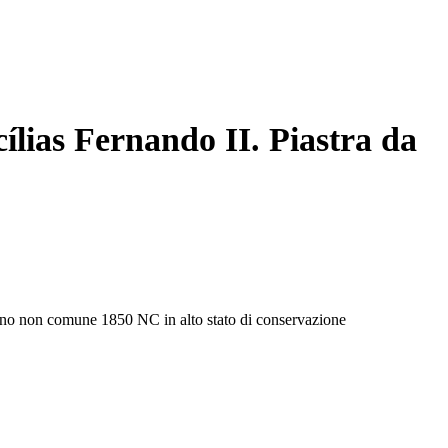
cílias Fernando II. Piastra da
nno non comune 1850 NC in alto stato di conservazione