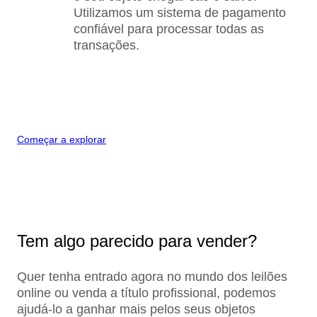
Utilizamos um sistema de pagamento
confiável para processar todas as
transações.
Começar a explorar
Tem algo parecido para vender?
Quer tenha entrado agora no mundo dos leilões
online ou venda a título profissional, podemos
ajudá-lo a ganhar mais pelos seus objetos