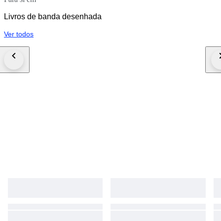
Livros de banda desenhada
Ver todos