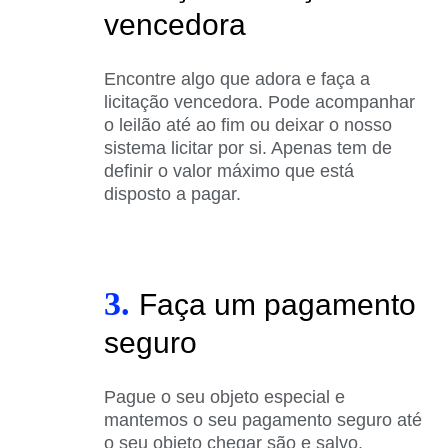
vencedora
Encontre algo que adora e faça a
licitação vencedora. Pode acompanhar
o leilão até ao fim ou deixar o nosso
sistema licitar por si. Apenas tem de
definir o valor máximo que está
disposto a pagar.
3.
Faça um pagamento
seguro
Pague o seu objeto especial e
mantemos o seu pagamento seguro até
o seu objeto chegar são e salvo.