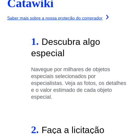
Catawiki
Saber mais sobre a nossa proteção do comprador
1.
Descubra algo
especial
Navegue por milhares de objetos
especiais selecionados por
especialistas. Veja as fotos, os detalhes
e o valor estimado de cada objeto
especial.
2.
Faça a licitação