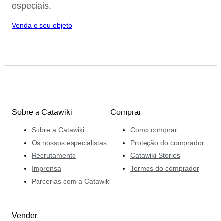
especiais.
Venda o seu objeto
Sobre a Catawiki
Comprar
Sobre a Catawiki
Como comprar
Os nossos especialistas
Proteção do comprador
Recrutamento
Catawiki Stories
Imprensa
Termos do comprador
Parcerias com a Catawiki
Vender