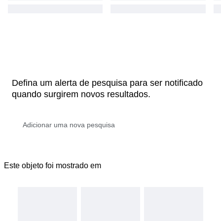
Defina um alerta de pesquisa para ser notificado
quando surgirem novos resultados.
Este objeto foi mostrado em