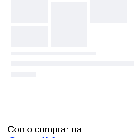
Como comprar na