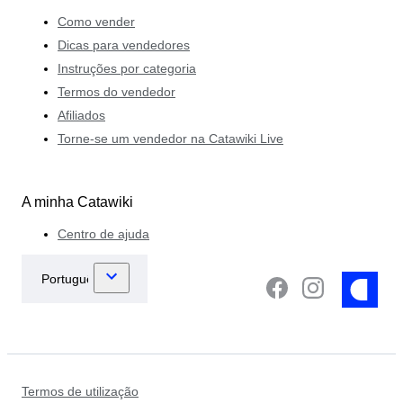
Como vender
Dicas para vendedores
Instruções por categoria
Termos do vendedor
Afiliados
Torne-se um vendedor na Catawiki Live
A minha Catawiki
Centro de ajuda
Termos de utilização