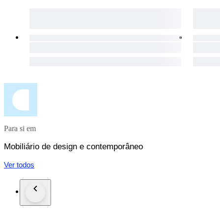
Para si em
Mobiliário de design e contemporâneo
Ver todos