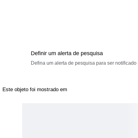
Definir um alerta de pesquisa
Defina um alerta de pesquisa para ser notificad
Este objeto foi mostrado em