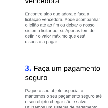
vencedora
Encontre algo que adora e faça a
licitação vencedora. Pode acompanhar
o leilão até ao fim ou deixar o nosso
sistema licitar por si. Apenas tem de
definir o valor máximo que está
disposto a pagar.
3.
Faça um pagamento
seguro
Pague o seu objeto especial e
mantemos o seu pagamento seguro até
o seu objeto chegar são e salvo.
Utilizamos um sistema de pagamento