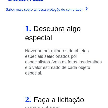
Saber mais sobre a nossa proteção do comprador
1.
Descubra algo
especial
Navegue por milhares de objetos
especiais selecionados por
especialistas. Veja as fotos, os detalhes
e o valor estimado de cada objeto
especial.
2.
Faça a licitação