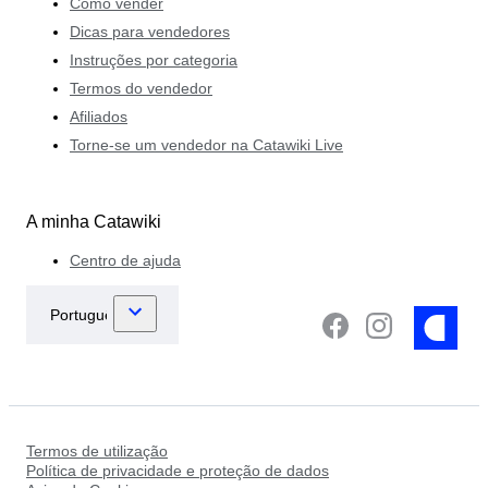
Como vender
Dicas para vendedores
Instruções por categoria
Termos do vendedor
Afiliados
Torne-se um vendedor na Catawiki Live
A minha Catawiki
Centro de ajuda
Termos de utilização
Política de privacidade e proteção de dados