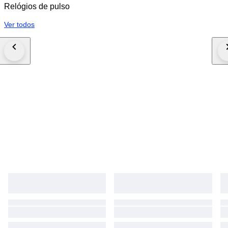
Relógios de pulso
Ver todos