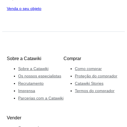
Venda o seu objeto
Sobre a Catawiki
Comprar
Sobre a Catawiki
Como comprar
Os nossos especialistas
Proteção do comprador
Recrutamento
Catawiki Stories
Imprensa
Termos do comprador
Parcerias com a Catawiki
Vender