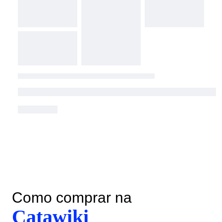
Como comprar na
Catawiki