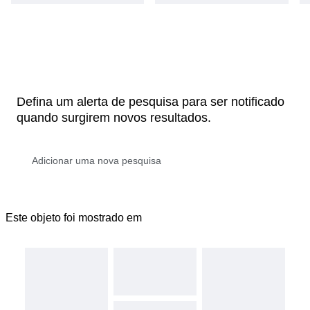
Defina um alerta de pesquisa para ser notificado
quando surgirem novos resultados.
Este objeto foi mostrado em