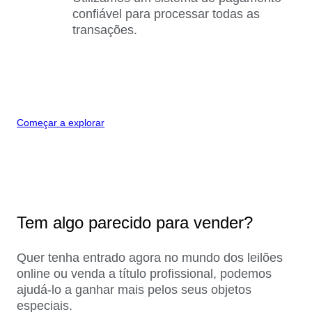
confiável para processar todas as
transações.
Começar a explorar
Tem algo parecido para vender?
Quer tenha entrado agora no mundo dos leilões
online ou venda a título profissional, podemos
ajudá-lo a ganhar mais pelos seus objetos
especiais.