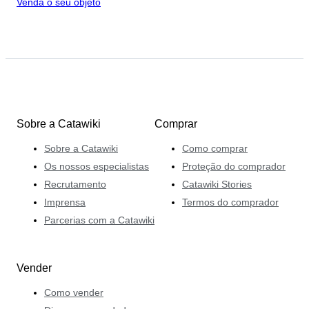
Venda o seu objeto
Sobre a Catawiki
Comprar
Sobre a Catawiki
Como comprar
Os nossos especialistas
Proteção do comprador
Recrutamento
Catawiki Stories
Imprensa
Termos do comprador
Parcerias com a Catawiki
Vender
Como vender