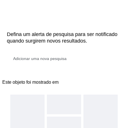
Defina um alerta de pesquisa para ser notificado
quando surgirem novos resultados.
Este objeto foi mostrado em