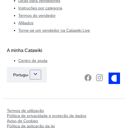
Dicas para vendedores
Instruções por categoria
Termos do vendedor
Afiliados
Torne-se um vendedor na Catawiki Live
A minha Catawiki
Centro de ajuda
Termos de utilização
Política de privacidade e proteção de dados
Aviso de Cookies
Política de aplicação da lei