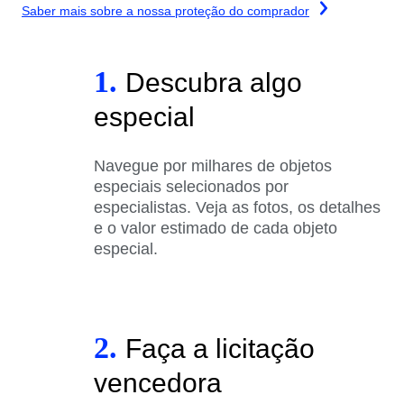
Saber mais sobre a nossa proteção do comprador
1.
Descubra algo
especial
Navegue por milhares de objetos
especiais selecionados por
especialistas. Veja as fotos, os detalhes
e o valor estimado de cada objeto
especial.
2.
Faça a licitação
vencedora