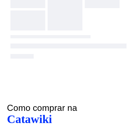
Como comprar na
Catawiki