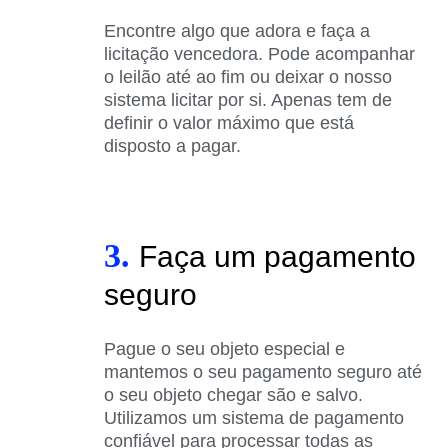
Encontre algo que adora e faça a
licitação vencedora. Pode acompanhar
o leilão até ao fim ou deixar o nosso
sistema licitar por si. Apenas tem de
definir o valor máximo que está
disposto a pagar.
3.
Faça um pagamento
seguro
Pague o seu objeto especial e
mantemos o seu pagamento seguro até
o seu objeto chegar são e salvo.
Utilizamos um sistema de pagamento
confiável para processar todas as