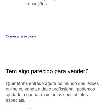
transações.
Começar a explorar
Tem algo parecido para vender?
Quer tenha entrado agora no mundo dos leilões
online ou venda a título profissional, podemos
ajudá-lo a ganhar mais pelos seus objetos
especiais.