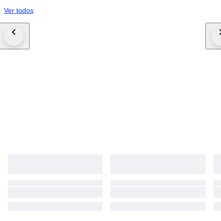
Ver todos