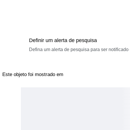
Definir um alerta de pesquisa
Defina um alerta de pesquisa para ser notificad
Este objeto foi mostrado em