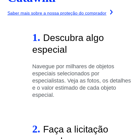
Saber mais sobre a nossa proteção do comprador
1.
Descubra algo
especial
Navegue por milhares de objetos
especiais selecionados por
especialistas. Veja as fotos, os detalhes
e o valor estimado de cada objeto
especial.
2.
Faça a licitação