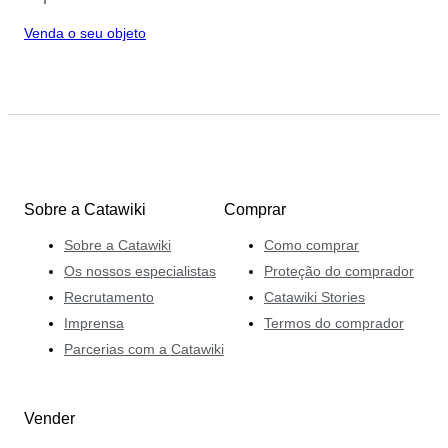
Venda o seu objeto
Sobre a Catawiki
Comprar
Sobre a Catawiki
Como comprar
Os nossos especialistas
Proteção do comprador
Recrutamento
Catawiki Stories
Imprensa
Termos do comprador
Parcerias com a Catawiki
Vender