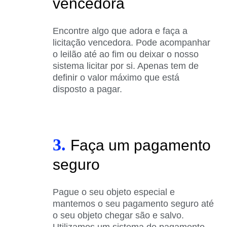
vencedora
Encontre algo que adora e faça a
licitação vencedora. Pode acompanhar
o leilão até ao fim ou deixar o nosso
sistema licitar por si. Apenas tem de
definir o valor máximo que está
disposto a pagar.
3.
Faça um pagamento
seguro
Pague o seu objeto especial e
mantemos o seu pagamento seguro até
o seu objeto chegar são e salvo.
Utilizamos um sistema de pagamento