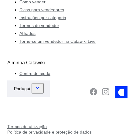
Como vender
Dicas para vendedores
Instruções por categoria
Termos do vendedor
Afiliados
Torne-se um vendedor na Catawiki Live
A minha Catawiki
Centro de ajuda
Termos de utilização
Política de privacidade e proteção de dados