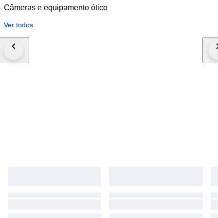
Câmeras e equipamento ótico
Ver todos