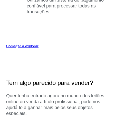
confiável para processar todas as
transações.
Começar a explorar
Tem algo parecido para vender?
Quer tenha entrado agora no mundo dos leilões
online ou venda a título profissional, podemos
ajudá-lo a ganhar mais pelos seus objetos
especiais.