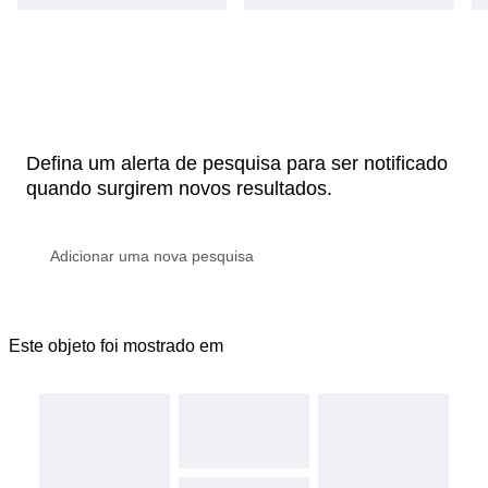
Defina um alerta de pesquisa para ser notificado
quando surgirem novos resultados.
Este objeto foi mostrado em