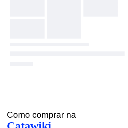
Como comprar na
Catawiki