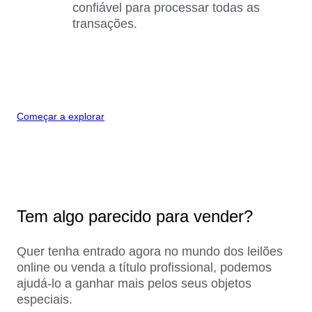
confiável para processar todas as
transações.
Começar a explorar
Tem algo parecido para vender?
Quer tenha entrado agora no mundo dos leilões
online ou venda a título profissional, podemos
ajudá-lo a ganhar mais pelos seus objetos
especiais.