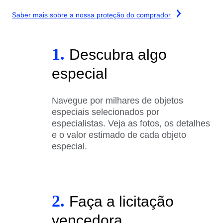
Saber mais sobre a nossa proteção do comprador
1.
Descubra algo
especial
Navegue por milhares de objetos
especiais selecionados por
especialistas. Veja as fotos, os detalhes
e o valor estimado de cada objeto
especial.
2.
Faça a licitação
vencedora