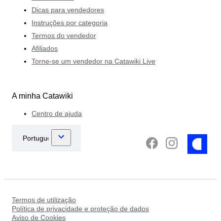
Dicas para vendedores
Instruções por categoria
Termos do vendedor
Afiliados
Torne-se um vendedor na Catawiki Live
A minha Catawiki
Centro de ajuda
Termos de utilização
Política de privacidade e proteção de dados
Aviso de Cookies