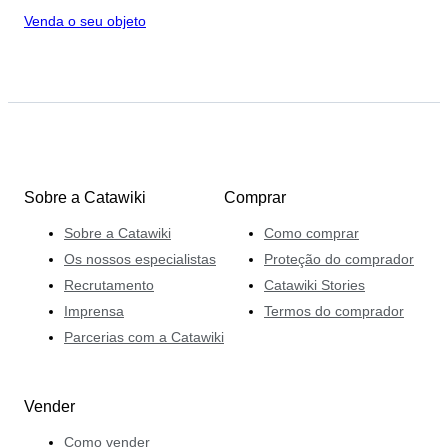
Venda o seu objeto
Sobre a Catawiki
Comprar
Sobre a Catawiki
Como comprar
Os nossos especialistas
Proteção do comprador
Recrutamento
Catawiki Stories
Imprensa
Termos do comprador
Parcerias com a Catawiki
Vender
Como vender