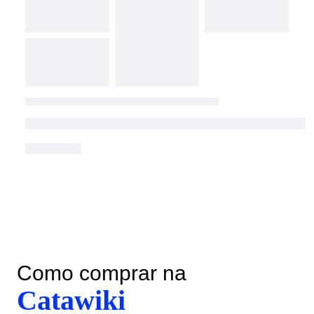
Como comprar na
Catawiki