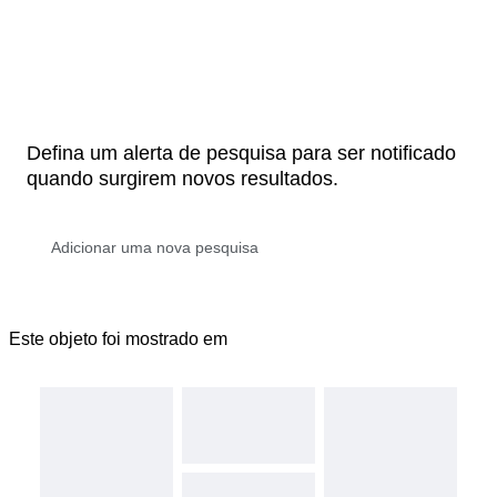
Defina um alerta de pesquisa para ser notificado
quando surgirem novos resultados.
Este objeto foi mostrado em