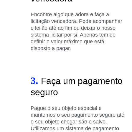
Encontre algo que adora e faça a
licitação vencedora. Pode acompanhar
o leilão até ao fim ou deixar o nosso
sistema licitar por si. Apenas tem de
definir o valor máximo que está
disposto a pagar.
3.
Faça um pagamento
seguro
Pague o seu objeto especial e
mantemos o seu pagamento seguro até
o seu objeto chegar são e salvo.
Utilizamos um sistema de pagamento