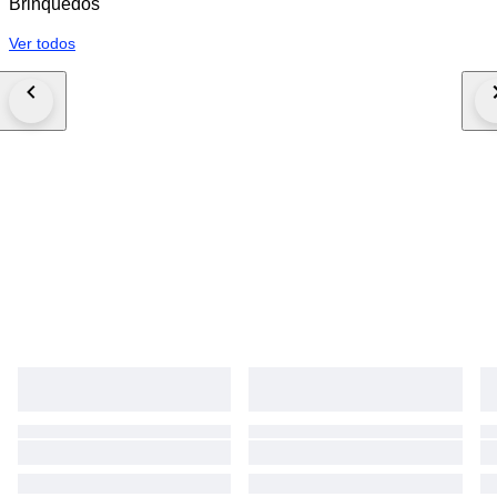
Brinquedos
Ver todos