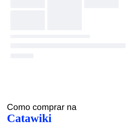
Como comprar na
Catawiki