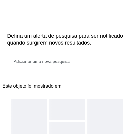
Defina um alerta de pesquisa para ser notificado
quando surgirem novos resultados.
Este objeto foi mostrado em