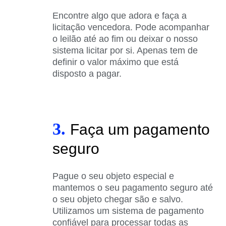
Encontre algo que adora e faça a
licitação vencedora. Pode acompanhar
o leilão até ao fim ou deixar o nosso
sistema licitar por si. Apenas tem de
definir o valor máximo que está
disposto a pagar.
3.
Faça um pagamento
seguro
Pague o seu objeto especial e
mantemos o seu pagamento seguro até
o seu objeto chegar são e salvo.
Utilizamos um sistema de pagamento
confiável para processar todas as