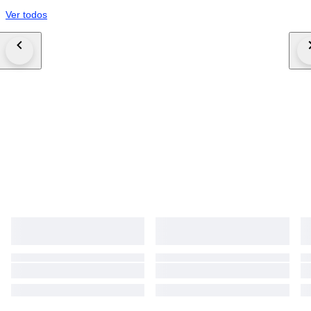
Ver todos