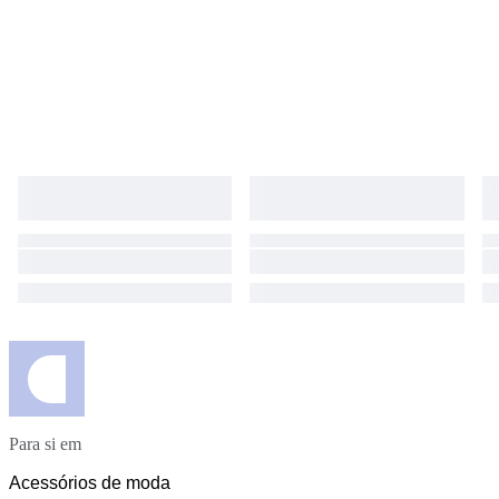
Para si em
Acessórios de moda