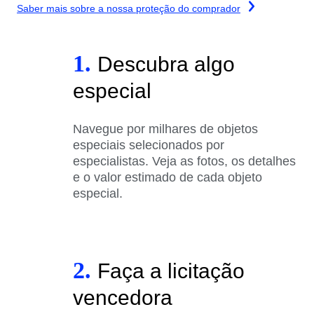
Saber mais sobre a nossa proteção do comprador
1.
Descubra algo
especial
Navegue por milhares de objetos
especiais selecionados por
especialistas. Veja as fotos, os detalhes
e o valor estimado de cada objeto
especial.
2.
Faça a licitação
vencedora