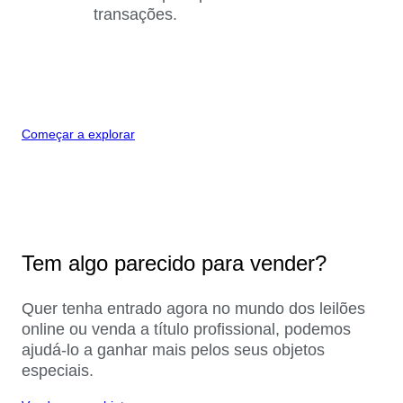
transações.
Começar a explorar
Tem algo parecido para vender?
Quer tenha entrado agora no mundo dos leilões
online ou venda a título profissional, podemos
ajudá-lo a ganhar mais pelos seus objetos
especiais.