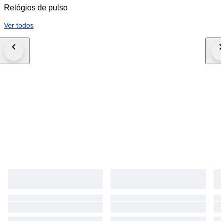
Relógios de pulso
Ver todos