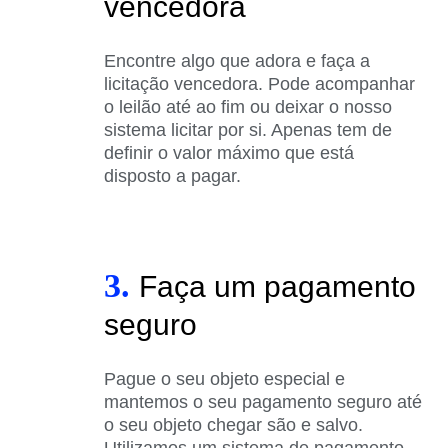
vencedora
Encontre algo que adora e faça a
licitação vencedora. Pode acompanhar
o leilão até ao fim ou deixar o nosso
sistema licitar por si. Apenas tem de
definir o valor máximo que está
disposto a pagar.
3.
Faça um pagamento
seguro
Pague o seu objeto especial e
mantemos o seu pagamento seguro até
o seu objeto chegar são e salvo.
Utilizamos um sistema de pagamento