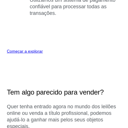
confiável para processar todas as
transações.
Começar a explorar
Tem algo parecido para vender?
Quer tenha entrado agora no mundo dos leilões
online ou venda a título profissional, podemos
ajudá-lo a ganhar mais pelos seus objetos
especiais.