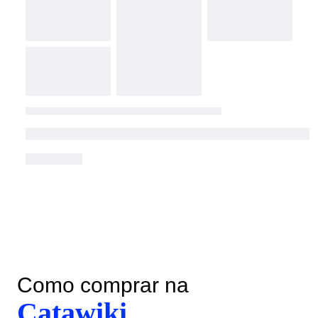
Como comprar na
Catawiki