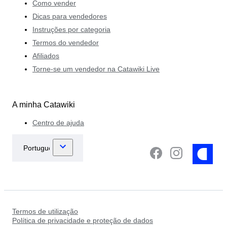
Como vender
Dicas para vendedores
Instruções por categoria
Termos do vendedor
Afiliados
Torne-se um vendedor na Catawiki Live
A minha Catawiki
Centro de ajuda
Termos de utilização
Política de privacidade e proteção de dados