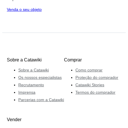
Venda o seu objeto
Sobre a Catawiki
Comprar
Sobre a Catawiki
Como comprar
Os nossos especialistas
Proteção do comprador
Recrutamento
Catawiki Stories
Imprensa
Termos do comprador
Parcerias com a Catawiki
Vender