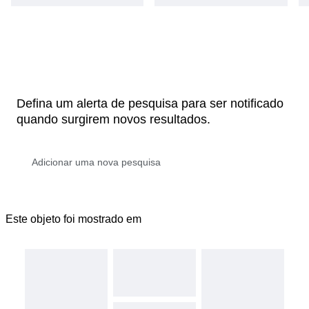
Defina um alerta de pesquisa para ser notificado
quando surgirem novos resultados.
Este objeto foi mostrado em