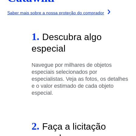
Saber mais sobre a nossa proteção do comprador
1.
Descubra algo
especial
Navegue por milhares de objetos
especiais selecionados por
especialistas. Veja as fotos, os detalhes
e o valor estimado de cada objeto
especial.
2.
Faça a licitação