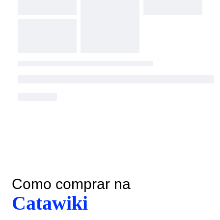
Como comprar na
Catawiki