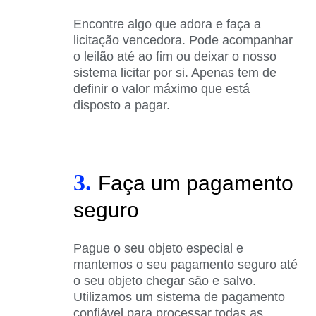
Encontre algo que adora e faça a
licitação vencedora. Pode acompanhar
o leilão até ao fim ou deixar o nosso
sistema licitar por si. Apenas tem de
definir o valor máximo que está
disposto a pagar.
3.
Faça um pagamento
seguro
Pague o seu objeto especial e
mantemos o seu pagamento seguro até
o seu objeto chegar são e salvo.
Utilizamos um sistema de pagamento
confiável para processar todas as