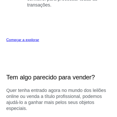
transações.
Começar a explorar
Tem algo parecido para vender?
Quer tenha entrado agora no mundo dos leilões
online ou venda a título profissional, podemos
ajudá-lo a ganhar mais pelos seus objetos
especiais.