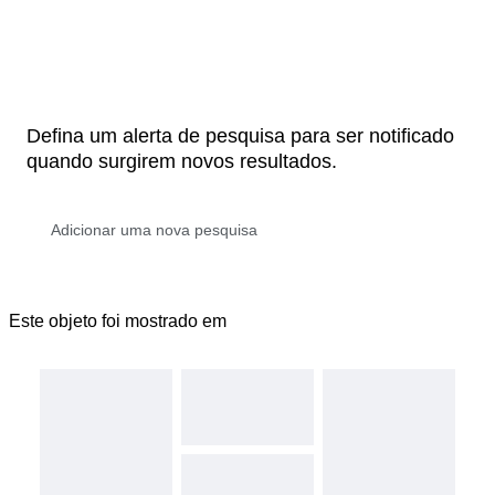
Defina um alerta de pesquisa para ser notificado
quando surgirem novos resultados.
Este objeto foi mostrado em