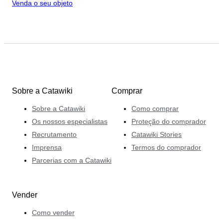
Venda o seu objeto
Sobre a Catawiki
Comprar
Sobre a Catawiki
Como comprar
Os nossos especialistas
Proteção do comprador
Recrutamento
Catawiki Stories
Imprensa
Termos do comprador
Parcerias com a Catawiki
Vender
Como vender