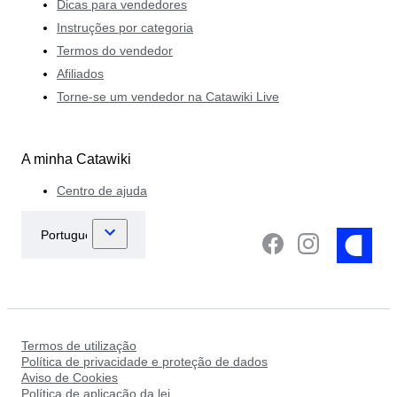
Dicas para vendedores
Instruções por categoria
Termos do vendedor
Afiliados
Torne-se um vendedor na Catawiki Live
A minha Catawiki
Centro de ajuda
Termos de utilização
Política de privacidade e proteção de dados
Aviso de Cookies
Política de aplicação da lei