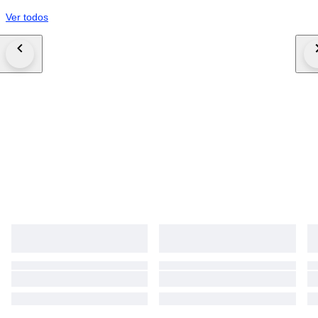
Ver todos