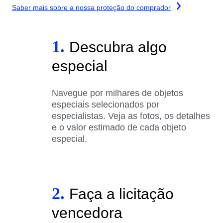
Saber mais sobre a nossa proteção do comprador
1.
Descubra algo
especial
Navegue por milhares de objetos
especiais selecionados por
especialistas. Veja as fotos, os detalhes
e o valor estimado de cada objeto
especial.
2.
Faça a licitação
vencedora