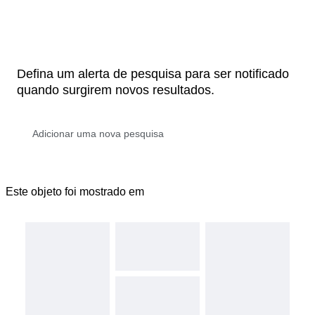
Defina um alerta de pesquisa para ser notificado
quando surgirem novos resultados.
Este objeto foi mostrado em