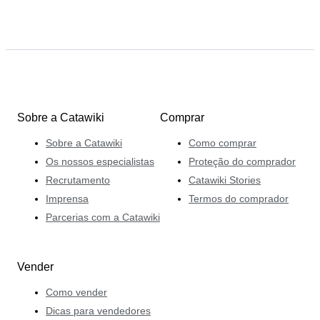
Sobre a Catawiki
Comprar
Sobre a Catawiki
Como comprar
Os nossos especialistas
Proteção do comprador
Recrutamento
Catawiki Stories
Imprensa
Termos do comprador
Parcerias com a Catawiki
Vender
Como vender
Dicas para vendedores