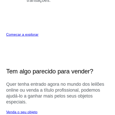
transações.
Começar a explorar
Tem algo parecido para vender?
Quer tenha entrado agora no mundo dos leilões
online ou venda a título profissional, podemos
ajudá-lo a ganhar mais pelos seus objetos
especiais.
Venda o seu objeto