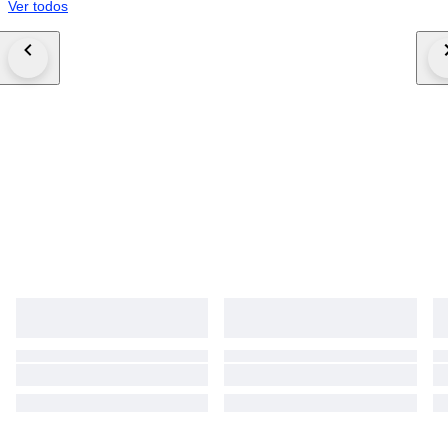
Ver todos