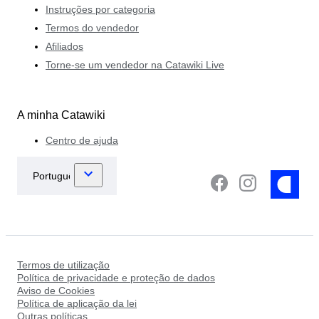
Instruções por categoria
Termos do vendedor
Afiliados
Torne-se um vendedor na Catawiki Live
A minha Catawiki
Centro de ajuda
Termos de utilização
Política de privacidade e proteção de dados
Aviso de Cookies
Política de aplicação da lei
Outras políticas