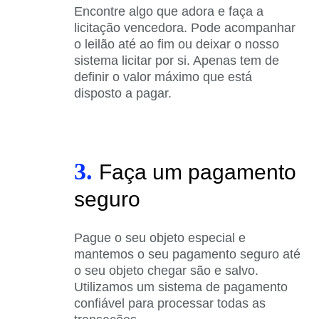
Encontre algo que adora e faça a
licitação vencedora. Pode acompanhar
o leilão até ao fim ou deixar o nosso
sistema licitar por si. Apenas tem de
definir o valor máximo que está
disposto a pagar.
3.
Faça um pagamento
seguro
Pague o seu objeto especial e
mantemos o seu pagamento seguro até
o seu objeto chegar são e salvo.
Utilizamos um sistema de pagamento
confiável para processar todas as