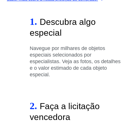
1.
Descubra algo
especial
Navegue por milhares de objetos
especiais selecionados por
especialistas. Veja as fotos, os detalhes
e o valor estimado de cada objeto
especial.
2.
Faça a licitação
vencedora