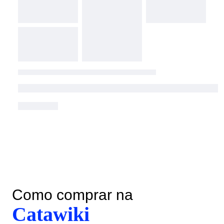
Como comprar na
Catawiki