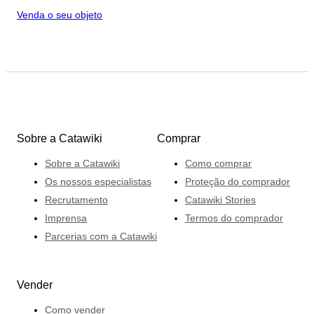
Venda o seu objeto
Sobre a Catawiki
Comprar
Sobre a Catawiki
Como comprar
Os nossos especialistas
Proteção do comprador
Recrutamento
Catawiki Stories
Imprensa
Termos do comprador
Parcerias com a Catawiki
Vender
Como vender