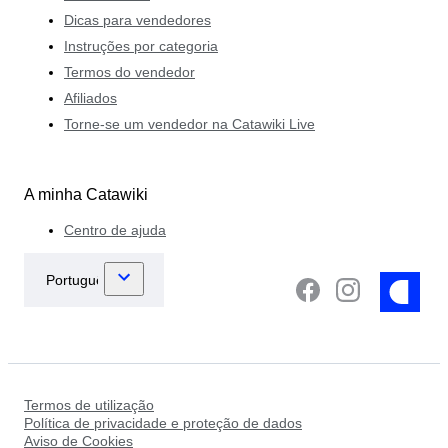
Dicas para vendedores
Instruções por categoria
Termos do vendedor
Afiliados
Torne-se um vendedor na Catawiki Live
A minha Catawiki
Centro de ajuda
Termos de utilização
Política de privacidade e proteção de dados
Aviso de Cookies