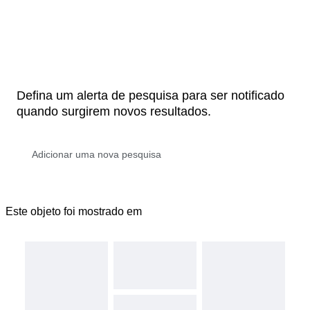
Defina um alerta de pesquisa para ser notificado
quando surgirem novos resultados.
Este objeto foi mostrado em