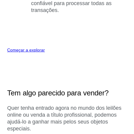
confiável para processar todas as
transações.
Começar a explorar
Tem algo parecido para vender?
Quer tenha entrado agora no mundo dos leilões
online ou venda a título profissional, podemos
ajudá-lo a ganhar mais pelos seus objetos
especiais.