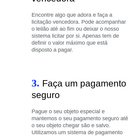
Encontre algo que adora e faça a
licitação vencedora. Pode acompanhar
o leilão até ao fim ou deixar o nosso
sistema licitar por si. Apenas tem de
definir o valor máximo que está
disposto a pagar.
3.
Faça um pagamento
seguro
Pague o seu objeto especial e
mantemos o seu pagamento seguro até
o seu objeto chegar são e salvo.
Utilizamos um sistema de pagamento