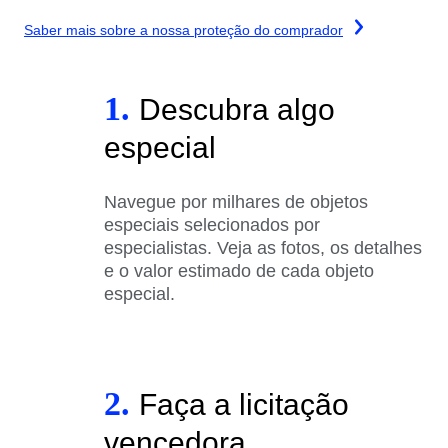
Saber mais sobre a nossa proteção do comprador
1.
Descubra algo
especial
Navegue por milhares de objetos
especiais selecionados por
especialistas. Veja as fotos, os detalhes
e o valor estimado de cada objeto
especial.
2.
Faça a licitação
vencedora