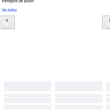
Relógios de pulso
Ver todos