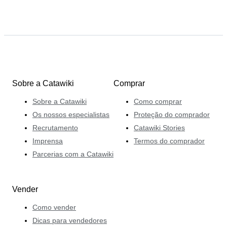
Sobre a Catawiki
Comprar
Sobre a Catawiki
Como comprar
Os nossos especialistas
Proteção do comprador
Recrutamento
Catawiki Stories
Imprensa
Termos do comprador
Parcerias com a Catawiki
Vender
Como vender
Dicas para vendedores