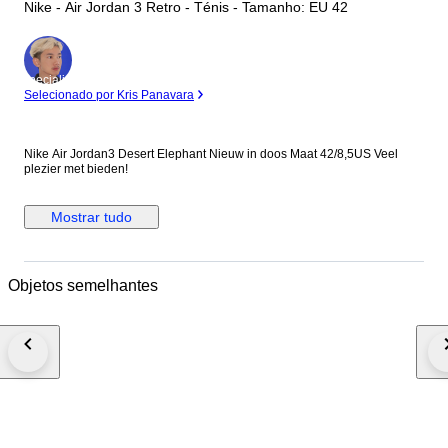
Nike - Air Jordan 3 Retro - Ténis - Tamanho: EU 42
Especialista
Selecionado por Kris Panavara
Nike Air Jordan3 Desert Elephant Nieuw in doos Maat 42/8,5US Veel
plezier met bieden!
Mostrar tudo
Objetos semelhantes