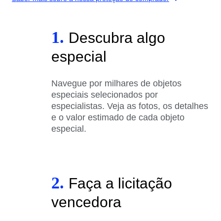
1.
Descubra algo
especial
Navegue por milhares de objetos
especiais selecionados por
especialistas. Veja as fotos, os detalhes
e o valor estimado de cada objeto
especial.
2.
Faça a licitação
vencedora