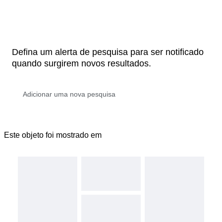
Defina um alerta de pesquisa para ser notificado
quando surgirem novos resultados.
Este objeto foi mostrado em