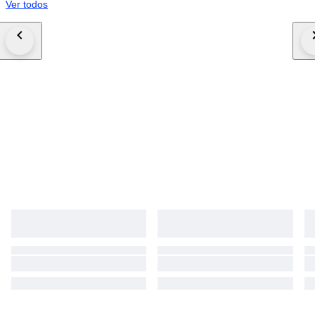
Ver todos