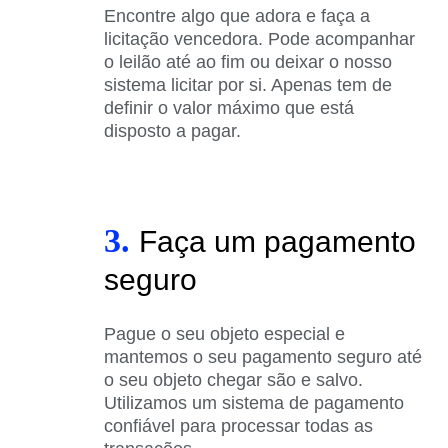
Encontre algo que adora e faça a
licitação vencedora. Pode acompanhar
o leilão até ao fim ou deixar o nosso
sistema licitar por si. Apenas tem de
definir o valor máximo que está
disposto a pagar.
3.
Faça um pagamento
seguro
Pague o seu objeto especial e
mantemos o seu pagamento seguro até
o seu objeto chegar são e salvo.
Utilizamos um sistema de pagamento
confiável para processar todas as