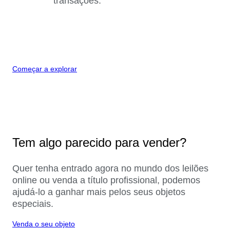
transações.
Começar a explorar
Tem algo parecido para vender?
Quer tenha entrado agora no mundo dos leilões
online ou venda a título profissional, podemos
ajudá-lo a ganhar mais pelos seus objetos
especiais.
Venda o seu objeto