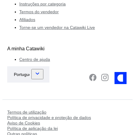
Instruções por categoria
Termos do vendedor
Afiliados
Torne-se um vendedor na Catawiki Live
A minha Catawiki
Centro de ajuda
Termos de utilização
Política de privacidade e proteção de dados
Aviso de Cookies
Política de aplicação da lei
Outras políticas