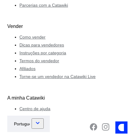
Parcerias com a Catawiki
Vender
Como vender
Dicas para vendedores
Instruções por categoria
Termos do vendedor
Afiliados
Torne-se um vendedor na Catawiki Live
A minha Catawiki
Centro de ajuda