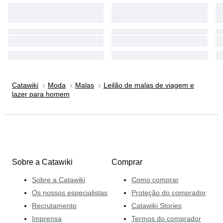
Catawiki
Moda
Malas
Leilão de malas de viagem e
lazer para homem
Sobre a Catawiki
Comprar
Sobre a Catawiki
Como comprar
Os nossos especialistas
Proteção do comprador
Recrutamento
Catawiki Stories
Imprensa
Termos do comprador