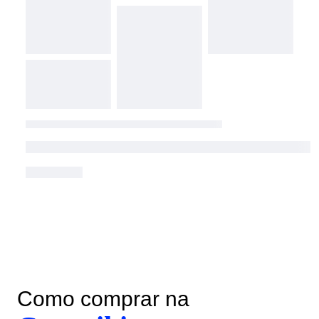
Como comprar na