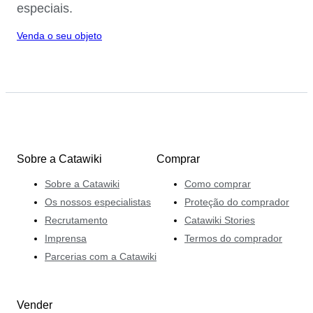
especiais.
Venda o seu objeto
Sobre a Catawiki
Comprar
Sobre a Catawiki
Como comprar
Os nossos especialistas
Proteção do comprador
Recrutamento
Catawiki Stories
Imprensa
Termos do comprador
Parcerias com a Catawiki
Vender