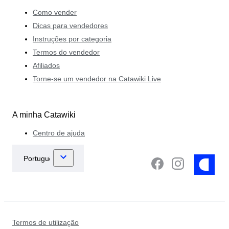
Como vender
Dicas para vendedores
Instruções por categoria
Termos do vendedor
Afiliados
Torne-se um vendedor na Catawiki Live
A minha Catawiki
Centro de ajuda
Termos de utilização