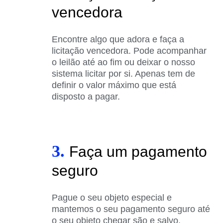
vencedora
Encontre algo que adora e faça a
licitação vencedora. Pode acompanhar
o leilão até ao fim ou deixar o nosso
sistema licitar por si. Apenas tem de
definir o valor máximo que está
disposto a pagar.
3.
Faça um pagamento
seguro
Pague o seu objeto especial e
mantemos o seu pagamento seguro até
o seu objeto chegar são e salvo.