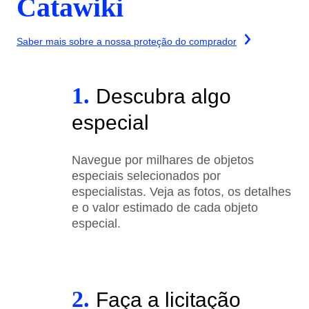
Catawiki
Saber mais sobre a nossa proteção do comprador
1.
Descubra algo
especial
Navegue por milhares de objetos
especiais selecionados por
especialistas. Veja as fotos, os detalhes
e o valor estimado de cada objeto
especial.
2.
Faça a licitação