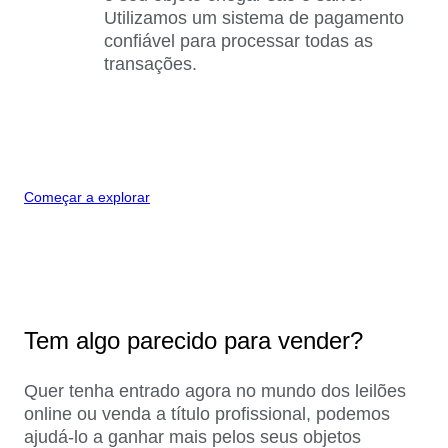
Utilizamos um sistema de pagamento
confiável para processar todas as
transações.
Começar a explorar
Tem algo parecido para vender?
Quer tenha entrado agora no mundo dos leilões
online ou venda a título profissional, podemos
ajudá-lo a ganhar mais pelos seus objetos