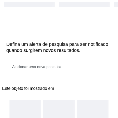
Defina um alerta de pesquisa para ser notificado
quando surgirem novos resultados.
Este objeto foi mostrado em