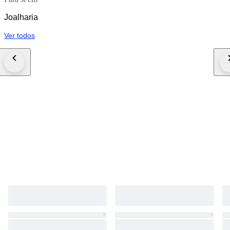
Joalharia
Ver todos