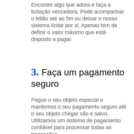
Encontre algo que adora e faça a
licitação vencedora. Pode acompanhar
o leilão até ao fim ou deixar o nosso
sistema licitar por si. Apenas tem de
definir o valor máximo que está
disposto a pagar.
3.
Faça um pagamento
seguro
Pague o seu objeto especial e
mantemos o seu pagamento seguro até
o seu objeto chegar são e salvo.
Utilizamos um sistema de pagamento
confiável para processar todas as