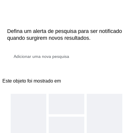
Defina um alerta de pesquisa para ser notificado
quando surgirem novos resultados.
Este objeto foi mostrado em