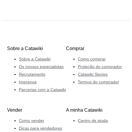
Sobre a Catawiki
Comprar
Sobre a Catawiki
Como comprar
Os nossos especialistas
Proteção do comprador
Recrutamento
Catawiki Stories
Imprensa
Termos do comprador
Parcerias com a Catawiki
Vender
A minha Catawiki
Como vender
Centro de ajuda
Dicas para vendedores