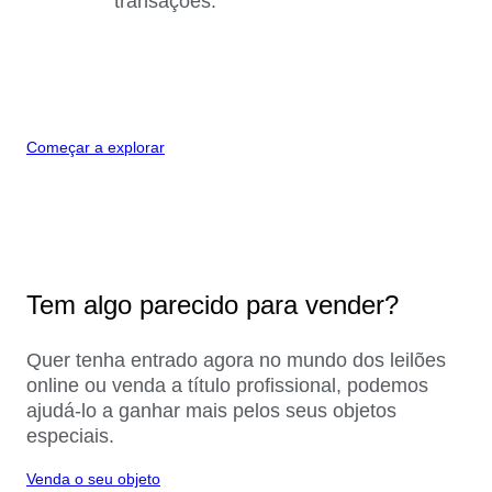
transações.
Começar a explorar
Tem algo parecido para vender?
Quer tenha entrado agora no mundo dos leilões
online ou venda a título profissional, podemos
ajudá-lo a ganhar mais pelos seus objetos
especiais.
Venda o seu objeto