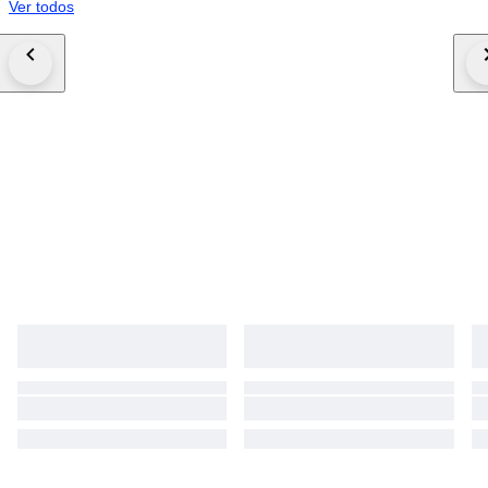
Ver todos