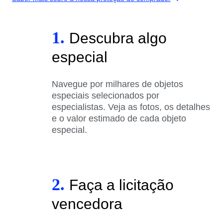
1.
Descubra algo
especial
Navegue por milhares de objetos
especiais selecionados por
especialistas. Veja as fotos, os detalhes
e o valor estimado de cada objeto
especial.
2.
Faça a licitação
vencedora