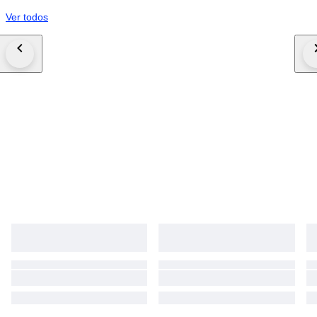
Ver todos