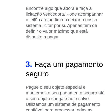
Encontre algo que adora e faça a
licitação vencedora. Pode acompanhar
o leilão até ao fim ou deixar o nosso
sistema licitar por si. Apenas tem de
definir o valor máximo que está
disposto a pagar.
3.
Faça um pagamento
seguro
Pague o seu objeto especial e
mantemos o seu pagamento seguro até
o seu objeto chegar são e salvo.
Utilizamos um sistema de pagamento
confiável para processar todas as