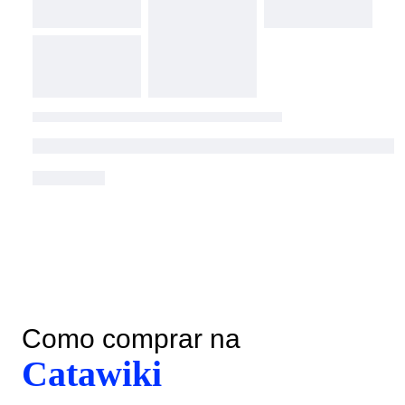
Como comprar na
Catawiki