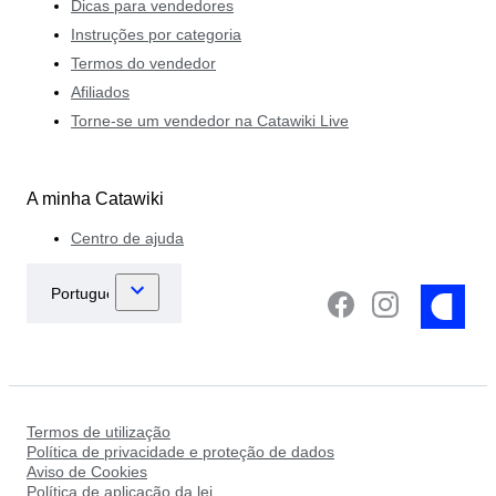
Dicas para vendedores
Instruções por categoria
Termos do vendedor
Afiliados
Torne-se um vendedor na Catawiki Live
A minha Catawiki
Centro de ajuda
Termos de utilização
Política de privacidade e proteção de dados
Aviso de Cookies
Política de aplicação da lei