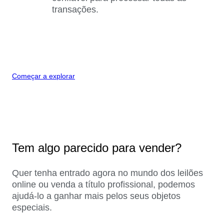
transações.
Começar a explorar
Tem algo parecido para vender?
Quer tenha entrado agora no mundo dos leilões
online ou venda a título profissional, podemos
ajudá-lo a ganhar mais pelos seus objetos
especiais.