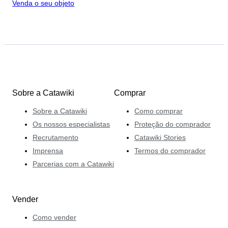
Venda o seu objeto
Sobre a Catawiki
Comprar
Sobre a Catawiki
Como comprar
Os nossos especialistas
Proteção do comprador
Recrutamento
Catawiki Stories
Imprensa
Termos do comprador
Parcerias com a Catawiki
Vender
Como vender