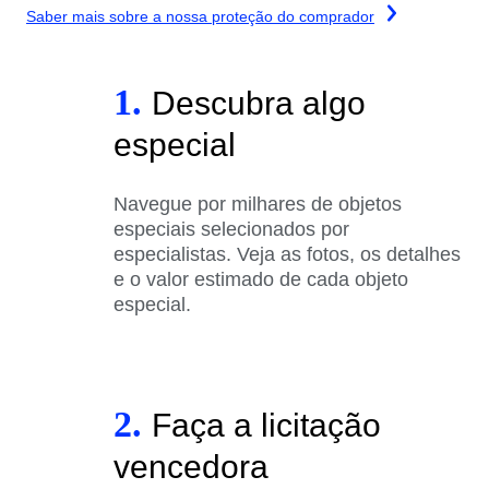
Saber mais sobre a nossa proteção do comprador
1.
Descubra algo
especial
Navegue por milhares de objetos
especiais selecionados por
especialistas. Veja as fotos, os detalhes
e o valor estimado de cada objeto
especial.
2.
Faça a licitação
vencedora