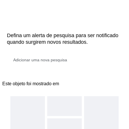
Defina um alerta de pesquisa para ser notificado
quando surgirem novos resultados.
Este objeto foi mostrado em