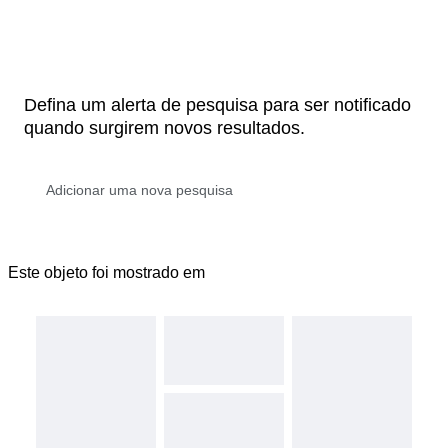
Defina um alerta de pesquisa para ser notificado
quando surgirem novos resultados.
Este objeto foi mostrado em