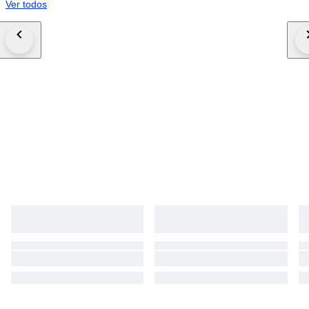
Ver todos