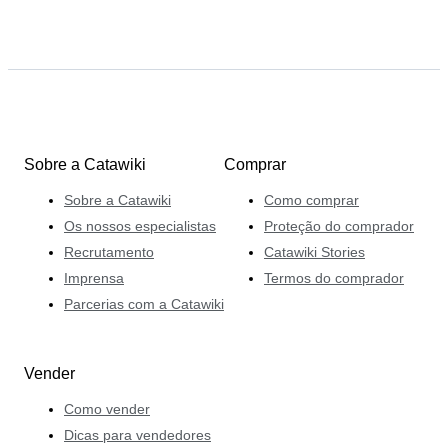
Sobre a Catawiki
Comprar
Sobre a Catawiki
Como comprar
Os nossos especialistas
Proteção do comprador
Recrutamento
Catawiki Stories
Imprensa
Termos do comprador
Parcerias com a Catawiki
Vender
Como vender
Dicas para vendedores