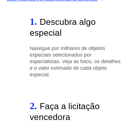
1.
Descubra algo
especial
Navegue por milhares de objetos
especiais selecionados por
especialistas. Veja as fotos, os detalhes
e o valor estimado de cada objeto
especial.
2.
Faça a licitação
vencedora