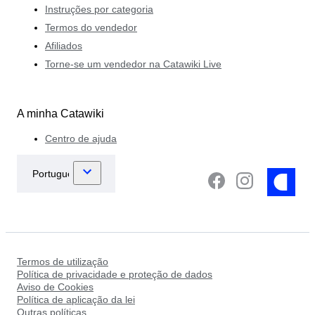
Instruções por categoria
Termos do vendedor
Afiliados
Torne-se um vendedor na Catawiki Live
A minha Catawiki
Centro de ajuda
Termos de utilização
Política de privacidade e proteção de dados
Aviso de Cookies
Política de aplicação da lei
Outras políticas