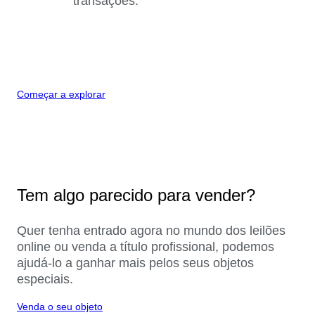
transações.
Começar a explorar
Tem algo parecido para vender?
Quer tenha entrado agora no mundo dos leilões
online ou venda a título profissional, podemos
ajudá-lo a ganhar mais pelos seus objetos
especiais.
Venda o seu objeto