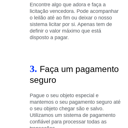
Encontre algo que adora e faça a
licitação vencedora. Pode acompanhar
o leilão até ao fim ou deixar o nosso
sistema licitar por si. Apenas tem de
definir o valor máximo que está
disposto a pagar.
3.
Faça um pagamento
seguro
Pague o seu objeto especial e
mantemos o seu pagamento seguro até
o seu objeto chegar são e salvo.
Utilizamos um sistema de pagamento
confiável para processar todas as