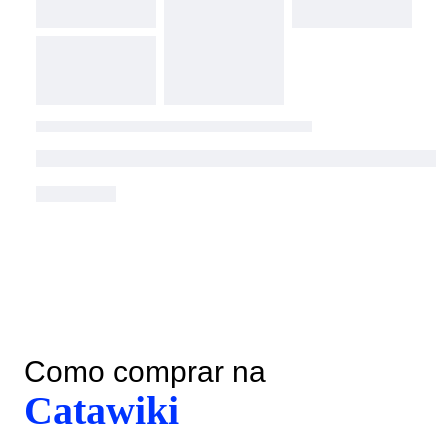
Como comprar na
Catawiki