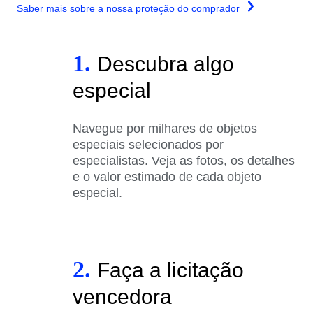
Saber mais sobre a nossa proteção do comprador
1.
Descubra algo
especial
Navegue por milhares de objetos
especiais selecionados por
especialistas. Veja as fotos, os detalhes
e o valor estimado de cada objeto
especial.
2.
Faça a licitação
vencedora