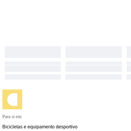
Para si em
Bicicletas e equipamento desportivo