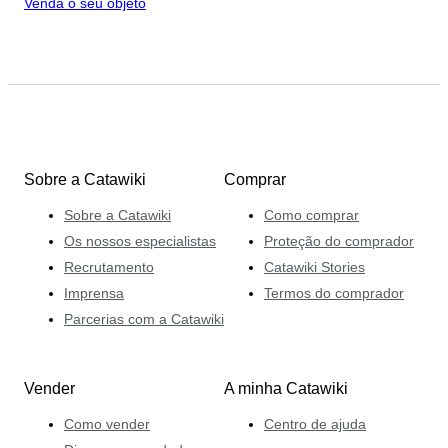
Venda o seu objeto
Sobre a Catawiki
Comprar
Sobre a Catawiki
Como comprar
Os nossos especialistas
Proteção do comprador
Recrutamento
Catawiki Stories
Imprensa
Termos do comprador
Parcerias com a Catawiki
Vender
A minha Catawiki
Como vender
Centro de ajuda