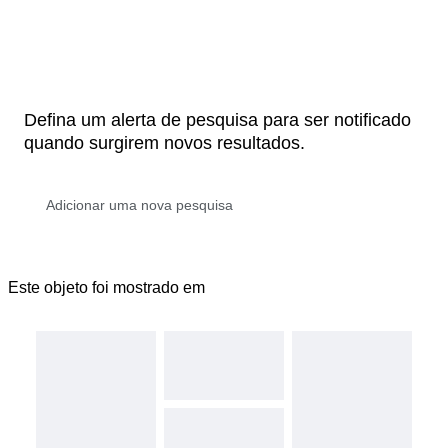
Defina um alerta de pesquisa para ser notificado
quando surgirem novos resultados.
Este objeto foi mostrado em