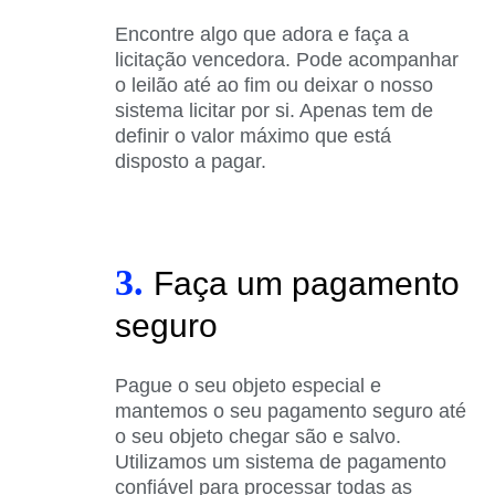
Encontre algo que adora e faça a
licitação vencedora. Pode acompanhar
o leilão até ao fim ou deixar o nosso
sistema licitar por si. Apenas tem de
definir o valor máximo que está
disposto a pagar.
3.
Faça um pagamento
seguro
Pague o seu objeto especial e
mantemos o seu pagamento seguro até
o seu objeto chegar são e salvo.
Utilizamos um sistema de pagamento
confiável para processar todas as