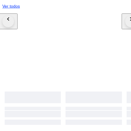
Ver todos