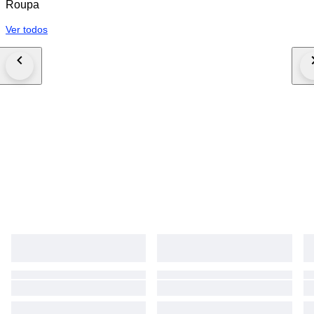
Roupa
Ver todos