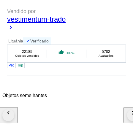
Vendido por
vestimentum-trado
Lituânia
Verificado
22185
5782
100%
Objetos vendidos
Avaliações
Pro
Top
Objetos semelhantes