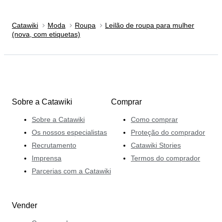
Catawiki
Moda
Roupa
Leilão de roupa para mulher
(nova, com etiquetas)
Sobre a Catawiki
Comprar
Sobre a Catawiki
Como comprar
Os nossos especialistas
Proteção do comprador
Recrutamento
Catawiki Stories
Imprensa
Termos do comprador
Parcerias com a Catawiki
Vender