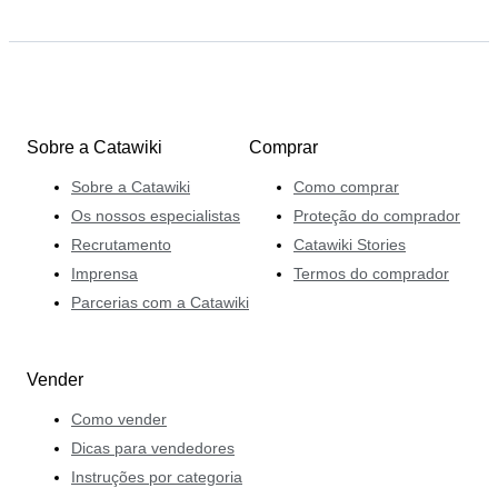
Sobre a Catawiki
Comprar
Sobre a Catawiki
Como comprar
Os nossos especialistas
Proteção do comprador
Recrutamento
Catawiki Stories
Imprensa
Termos do comprador
Parcerias com a Catawiki
Vender
Como vender
Dicas para vendedores
Instruções por categoria