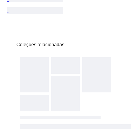
Coleções relacionadas