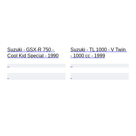
Suzuki - GSX-R 750 - 
Suzuki - TL 1000 - V Twin 
Cool Kid Special - 1990
- 1000 cc - 1999