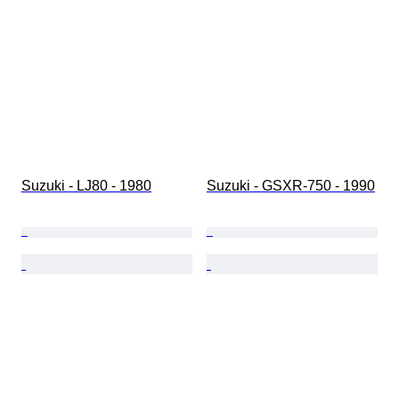
Suzuki - LJ80 - 1980
Suzuki - GSXR-750 - 1990