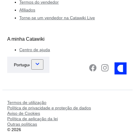
Termos do vendedor
Afiliados
Torne-se um vendedor na Catawiki Live
A minha Catawiki
Centro de ajuda
Termos de utilização
Política de privacidade e proteção de dados
Aviso de Cookies
Política de aplicação da lei
Outras políticas
©
2026