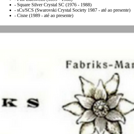
- Square Silver Crystal SC (1976 - 1988)
- sCs/SCS (Swarovski Crystal Society 1987 - até ao presente)
- Cisne (1989 - até ao presente)