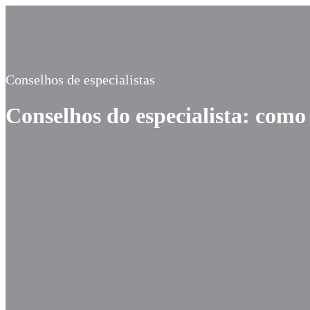
Conselhos de especialistas
Conselhos do especialista: como