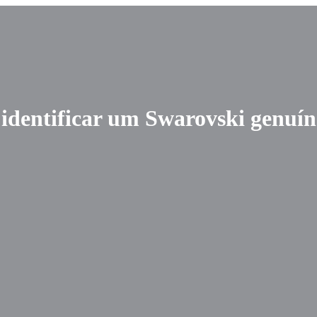
 identificar um Swarovski genuí