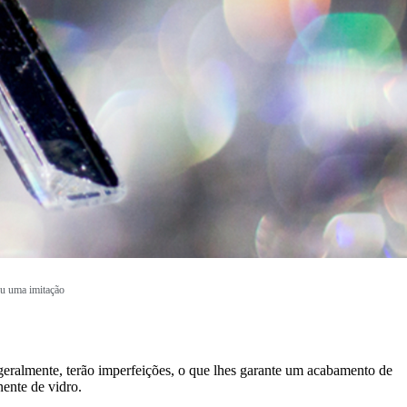
ou uma imitação
 geralmente, terão imperfeições, o que lhes garante um acabamento de
ente de vidro.