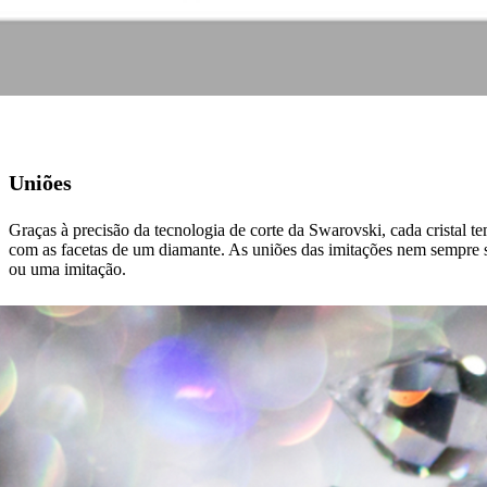
Uniões
Graças à precisão da tecnologia de corte da Swarovski, cada cristal 
com as facetas de um diamante. As uniões das imitações nem sempre se
ou uma imitação.