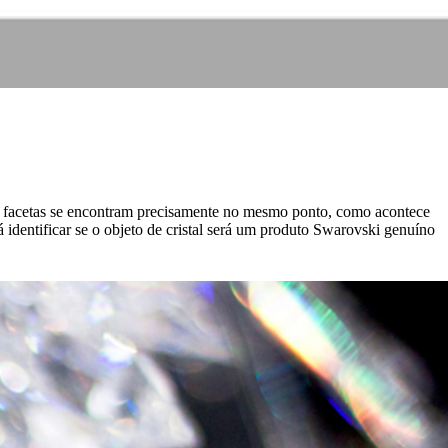
 das facetas se encontram precisamente no mesmo ponto, como acontece
identificar se o objeto de cristal será um produto Swarovski genuíno