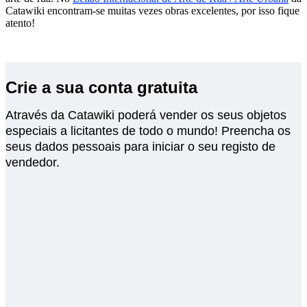
Catawiki encontram-se muitas vezes obras excelentes, por isso fique
atento!
Crie a sua conta gratuita
Através da Catawiki poderá vender os seus objetos
especiais a licitantes de todo o mundo! Preencha os
seus dados pessoais para iniciar o seu registo de
vendedor.