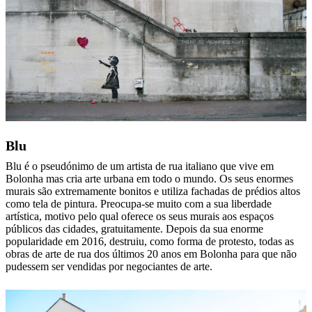
Blu
Blu é o pseudónimo de um artista de rua italiano que vive em
Bolonha mas cria arte urbana em todo o mundo. Os seus enormes
murais são extremamente bonitos e utiliza fachadas de prédios altos
como tela de pintura. Preocupa-se muito com a sua liberdade
artística, motivo pelo qual oferece os seus murais aos espaços
públicos das cidades, gratuitamente. Depois da sua enorme
popularidade em 2016, destruiu, como forma de protesto, todas as
obras de arte de rua dos últimos 20 anos em Bolonha para que não
pudessem ser vendidas por negociantes de arte.