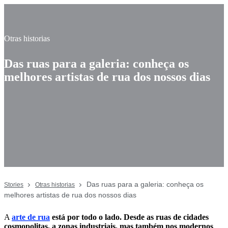
Otras historias
Das ruas para a galeria: conheça os
melhores artistas de rua dos nossos dias
Das ruas para a galeria: conheça os
Stories
Otras historias
melhores artistas de rua dos nossos dias
A
arte de rua
está por todo o lado. Desde as ruas de cidades
cosmopolitas, a zonas industriais, mas também nos modernos