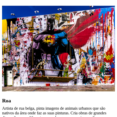
Roa
Artista de rua belga, pinta imagens de animais urbanos que são
nativos da área onde faz as suas pinturas. Cria obras de grandes