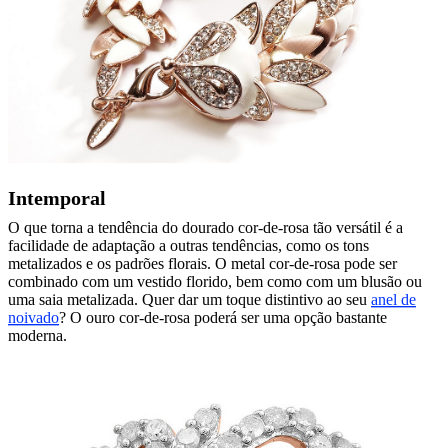
Intemporal
O que torna a tendência do dourado cor-de-rosa tão versátil é a
facilidade de adaptação a outras tendências, como os tons
metalizados e os padrões florais. O metal cor-de-rosa pode ser
combinado com um vestido florido, bem como com um blusão ou
uma saia metalizada. Quer dar um toque distintivo ao seu
anel de
noivado
? O ouro cor-de-rosa poderá ser uma opção bastante
moderna.