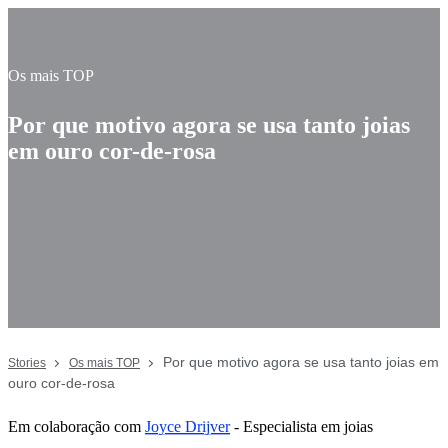
Os mais TOP
Por que motivo agora se usa tanto joias
em ouro cor-de-rosa
Por que motivo agora se usa tanto joias em
Stories
Os mais TOP
ouro cor-de-rosa
Em colaboração com
Joyce Drijver
- Especialista em joias