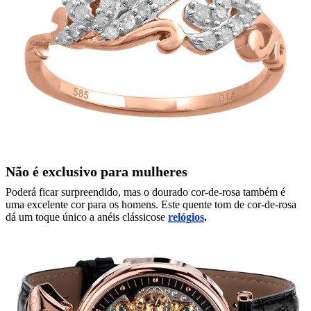
Não é exclusivo para mulheres
Poderá ficar surpreendido, mas o dourado cor-de-rosa também é
uma excelente cor para os homens. Este quente tom de cor-de-rosa
dá um toque único a
anéis clássicos
e
relógios
.