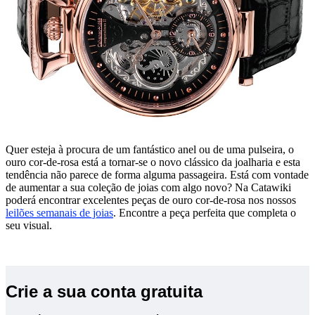
Quer esteja à procura de um fantástico anel ou de uma pulseira, o
ouro cor-de-rosa está a tornar-se o novo clássico da joalharia e esta
tendência não parece de forma alguma passageira. Está com vontade
de aumentar a sua coleção de joias com algo novo? Na Catawiki
poderá encontrar excelentes peças de ouro cor-de-rosa nos nossos
leilões semanais de joias
. Encontre a peça perfeita que completa o
seu visual.
Crie a sua conta gratuita