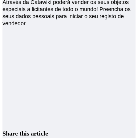
Através da Catawiki poderá vender os seus objetos
especiais a licitantes de todo o mundo! Preencha os
seus dados pessoais para iniciar o seu registo de
vendedor.
Share this article