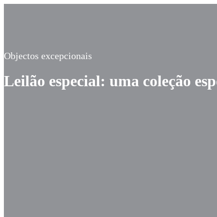
Objectos excepcionais
Leilão especial: uma coleção es