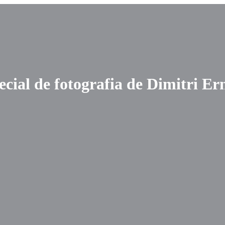
pecial de fotografia de Dimitri E