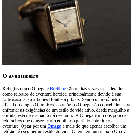
O aventureiro
Relógios como Omega e
Breitling
são muitas vezes considerados
como relógios de aventura heroica, principalmente devido à sua
forte associação a James Bond e a pilotos. Sendo o cronómetro
oficial dos Jogos Olímpicos, os relógios Omega são concebidos para
enfrentar as exigências de um estilo de vida ativo, desde mergulho a
corrida, esta marca não o irá desiludir. A Omega é um dos poucos
relojoeiros que consegue um equilíbrio perfeito entre luxo e
aventura. Optar por um
Omega
é mais do que apenas escolher um
relógio, é escolher um estilo de vida. Quem tem um relógio Omega