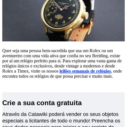
Quer seja uma pessoa bem-sucedida que usa um Rolex ou um
aventureiro com uma vida ativa que confia no seu Breitling, existe
por aí um relógio perfeito para si. Para explorar uma vasta gama de
relógios únicos e exclusivos, desde vintage a modernos e desde
Rolex a Timex, visite os nossos
leilões semanais de relógios
, onde
encontra todos os relógios de que possa precisar e muito mais.
Crie a sua conta gratuita
Através da Catawiki poderá vender os seus objetos
especiais a licitantes de todo o mundo! Preencha os