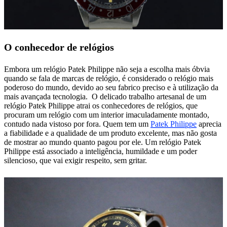
O conhecedor de relógios
Embora um relógio Patek Philippe não seja a escolha mais óbvia
quando se fala de marcas de relógio, é considerado o relógio mais
poderoso do mundo, devido ao seu fabrico preciso e à utilização da
mais avançada tecnologia. O delicado trabalho artesanal de um
relógio Patek Philippe atrai os conhecedores de relógios, que
procuram um relógio com um interior imaculadamente montado,
contudo nada vistoso por fora. Quem tem um
Patek Philippe
aprecia
a fiabilidade e a qualidade de um produto excelente, mas não gosta
de mostrar ao mundo quanto pagou por ele. Um relógio Patek
Philippe está associado a inteligência, humildade e um poder
silencioso, que vai exigir respeito, sem gritar.