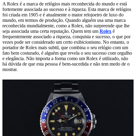
A Rolex é a marca de relógios mais reconhecida do mundo e está
fortemente associada ao sucesso e à riqueza. Esta marca de relógios
foi criada em 1905 e é atualmente o maior relojoeiro de luxo do
mundo, em termos de produção. Quando alguém usa uma marca
reconhecida mundialmente, como a Rolex, não surpreende que lhe
seja associada uma certa reputação. Quem tem um
Rolex
é
frequentemente associado a riqueza, conquista e sucesso, o que por
vezes pode ser considerado um certo exibicionismo. No entanto, o
portador de Rolex mais subtil, que combina o seu relógio com um
fato bem costurado, é alguém que revela o seu sucesso com orgulho
e elegância. Não importa a forma como um Rolex é utilizado, não
há dúvida de que esta pessoa é bem-sucedida e não tem medo de o
mostrar.