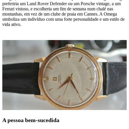
preferiria um Land Rover Defender ou um Porsche vintage, a um
Ferrari vistoso, e escolheria um fim de semana num chalé nas
montanhas, em vez de um clube de praia em Cannes. A Omega
simboliza um indivíduo com uma forte personalidade e um estilo de
vida ativo.
A pessoa bem-sucedida