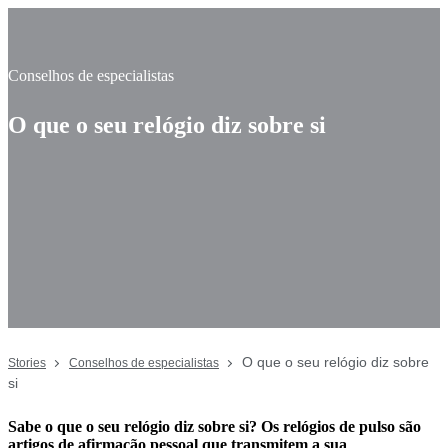
Conselhos de especialistas
O que o seu relógio diz sobre si
O que o seu relógio diz sobre
Stories
Conselhos de especialistas
si
Sabe o que o seu relógio diz sobre si? Os relógios de pulso são
artigos de afirmação pessoal que transmitem a sua