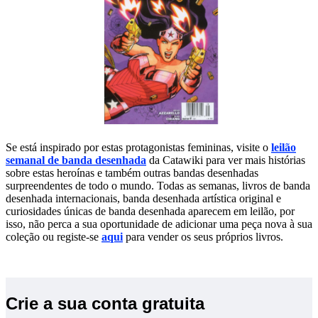
Se está inspirado por estas protagonistas femininas, visite o
leilão
semanal de banda desenhada
da Catawiki para ver mais histórias
sobre estas heroínas e também outras bandas desenhadas
surpreendentes de todo o mundo. Todas as semanas, livros de banda
desenhada internacionais, banda desenhada artística original e
curiosidades únicas de banda desenhada aparecem em leilão, por
isso, não perca a sua oportunidade de adicionar uma peça nova à sua
coleção ou registe-se
aqui
para vender os seus próprios livros.
Crie a sua conta gratuita