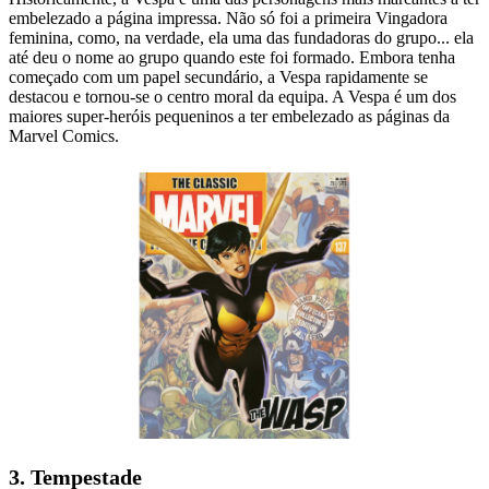
embelezado a página impressa. Não só foi a primeira Vingadora
feminina, como, na verdade, ela uma das fundadoras do grupo... ela
até deu o nome ao grupo quando este foi formado. Embora tenha
começado com um papel secundário, a Vespa rapidamente se
destacou e tornou-se o centro moral da equipa. A Vespa é um dos
maiores super-heróis pequeninos a ter embelezado as páginas da
Marvel Comics.
3. Tempestade