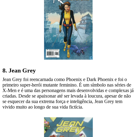
8. Jean Grey
Jean Grey foi reencarnada como Phoenix e Dark Phoenix e foi o
primeiro super-herói mutante feminino. É um símbolo nas séries de
X-Men e é uma das personagens mais desenvolvidas e complexas já
criadas. Desde se apaixonar até ser levada à loucura, apesar de não
se esquecer da sua extrema força e inteligência, Jean Grey tem
vivido muito ao longo de sua vida fictícia.