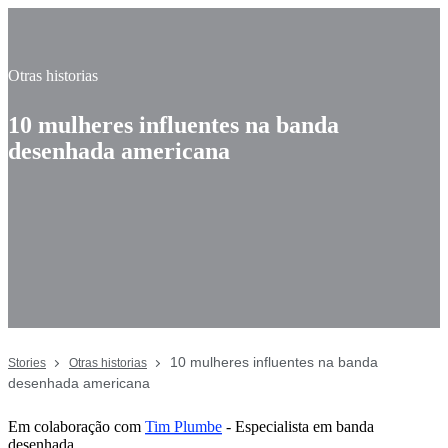
Otras historias
10 mulheres influentes na banda
desenhada americana
10 mulheres influentes na banda
Stories
Otras historias
desenhada americana
Em colaboração com
Tim Plumbe
- Especialista em banda
desenhada