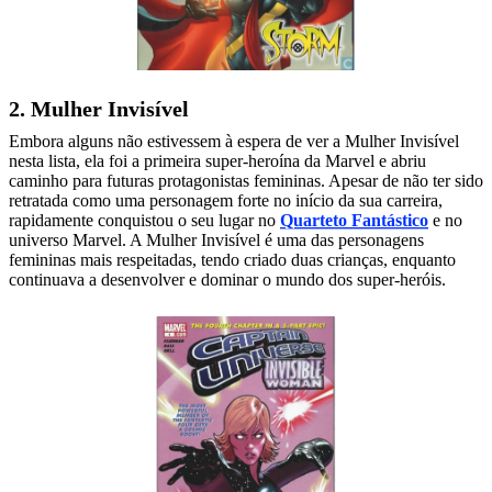
2. Mulher Invisível
Embora alguns não estivessem à espera de ver a Mulher Invisível
nesta lista, ela foi a primeira super-heroína da Marvel e abriu
caminho para futuras protagonistas femininas. Apesar de não ter sido
retratada como uma personagem forte no início da sua carreira,
rapidamente conquistou o seu lugar no
Quarteto Fantástico
e no
universo Marvel. A Mulher Invisível é uma das personagens
femininas mais respeitadas, tendo criado duas crianças, enquanto
continuava a desenvolver e dominar o mundo dos super-heróis.