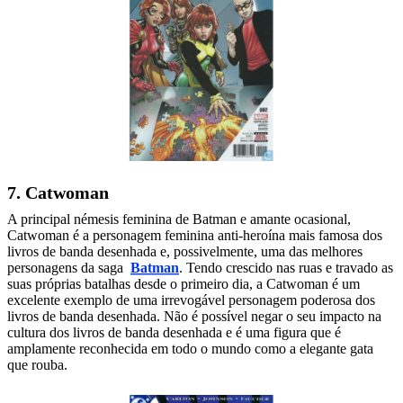
7. Catwoman
A principal némesis feminina de Batman e amante ocasional,
Catwoman é a personagem feminina anti-heroína mais famosa dos
livros de banda desenhada e, possivelmente, uma das melhores
personagens da saga
Batman
. Tendo crescido nas ruas e travado as
suas próprias batalhas desde o primeiro dia, a Catwoman é um
excelente exemplo de uma irrevogável personagem poderosa dos
livros de banda desenhada. Não é possível negar o seu impacto na
cultura dos livros de banda desenhada e é uma figura que é
amplamente reconhecida em todo o mundo como a elegante gata
que rouba.