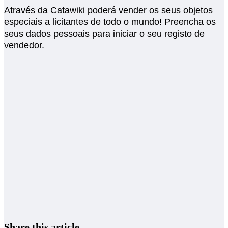
Através da Catawiki poderá vender os seus objetos
especiais a licitantes de todo o mundo! Preencha os
seus dados pessoais para iniciar o seu registo de
vendedor.
Share this article