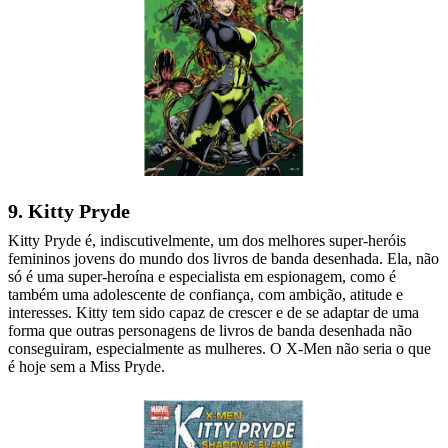
9. Kitty Pryde
Kitty Pryde é, indiscutivelmente, um dos melhores super-heróis
femininos jovens do mundo dos livros de banda desenhada. Ela, não
só é uma super-heroína e especialista em espionagem, como é
também uma adolescente de confiança, com ambição, atitude e
interesses. Kitty tem sido capaz de crescer e de se adaptar de uma
forma que outras personagens de livros de banda desenhada não
conseguiram, especialmente as mulheres. O X-Men não seria o que
é hoje sem a Miss Pryde.