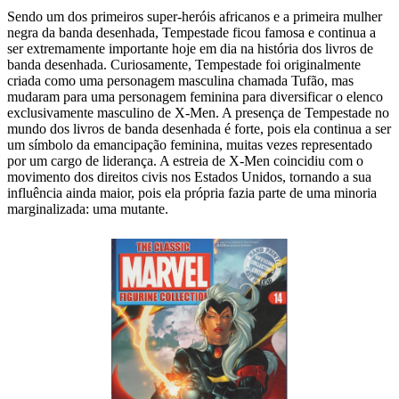
Sendo um dos primeiros super-heróis africanos e a primeira mulher
negra da banda desenhada, Tempestade ficou famosa e continua a
ser extremamente importante hoje em dia na história dos livros de
banda desenhada. Curiosamente, Tempestade foi originalmente
criada como uma personagem masculina chamada Tufão, mas
mudaram para uma personagem feminina para diversificar o elenco
exclusivamente masculino de X-Men. A presença de Tempestade no
mundo dos livros de banda desenhada é forte, pois ela continua a ser
um símbolo da emancipação feminina, muitas vezes representado
por um cargo de liderança. A estreia de X-Men coincidiu com o
movimento dos direitos civis nos Estados Unidos, tornando a sua
influência ainda maior, pois ela própria fazia parte de uma minoria
marginalizada: uma mutante.