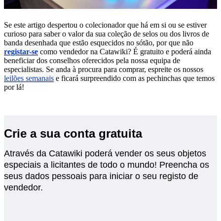
Se este artigo despertou o colecionador que há em si ou se estiver
curioso para saber o valor da sua coleção de selos ou dos livros de
banda desenhada que estão esquecidos no sótão, por que não
registar-se
como vendedor na Catawiki? É gratuito e poderá ainda
beneficiar dos conselhos oferecidos pela nossa equipa de
especialistas. Se anda à procura para comprar, espreite os nossos
leilões semanais
e ficará surpreendido com as pechinchas que temos
por lá!
Crie a sua conta gratuita
Através da Catawiki poderá vender os seus objetos
especiais a licitantes de todo o mundo! Preencha os
seus dados pessoais para iniciar o seu registo de
vendedor.