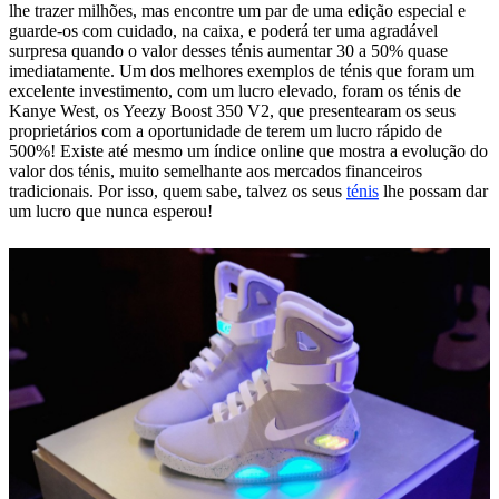
lhe trazer milhões, mas encontre um par de uma edição especial e
guarde-os com cuidado, na caixa, e poderá ter uma agradável
surpresa quando o valor desses ténis aumentar 30 a 50% quase
imediatamente. Um dos melhores exemplos de ténis que foram um
excelente investimento, com um lucro elevado, foram os ténis de
Kanye West, os Yeezy Boost 350 V2, que presentearam os seus
proprietários com a oportunidade de terem um lucro rápido de
500%! Existe até mesmo um índice online que mostra a evolução do
valor dos ténis, muito semelhante aos mercados financeiros
tradicionais. Por isso, quem sabe, talvez os seus
ténis
lhe possam dar
um lucro que nunca esperou!