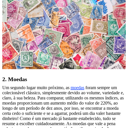
2. Moedas
Um segundo lugar muito próximo, as
moedas
foram sempre um
colecionável clássico, simplesmente devido ao volume, variedade e,
claro, à sua beleza. Para comparar, utilizando os mesmos índices, as
moedas proporcionam um aumento médio do valor de 220%, ao
longo de um período de dez anos, por isso, se encontrar a moeda
certa cedo o suficiente e se a agarrar, poderá um dia valer bastante
dinheiro! Como é um mercado já bastante estabelecido, tudo se
resume a escolher cuidadosamente. As moedas que vale a pena