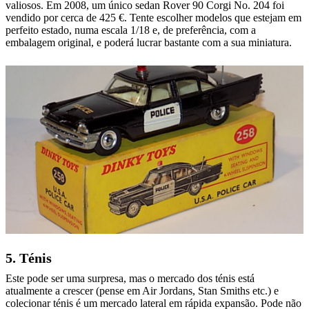
valiosos. Em 2008, um único sedan Rover 90 Corgi No. 204 foi
vendido por cerca de 425 €. Tente escolher modelos que estejam em
perfeito estado, numa escala 1/18 e, de preferência, com a
embalagem original, e poderá lucrar bastante com a sua miniatura.
5. Ténis
Este pode ser uma surpresa, mas o mercado dos ténis está
atualmente a crescer (pense em Air Jordans, Stan Smiths etc.) e
colecionar ténis é um mercado lateral em rápida expansão. Pode não