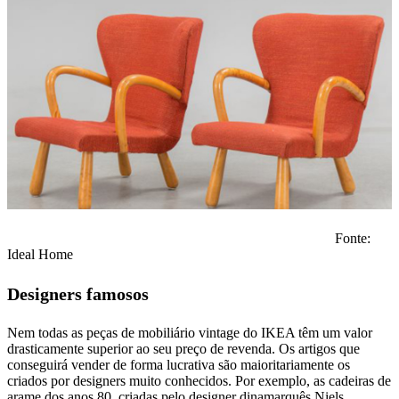
Fonte:
Ideal Home
Designers famosos
Nem todas as peças de mobiliário vintage do IKEA têm um valor
drasticamente superior ao seu preço de revenda. Os artigos que
conseguirá vender de forma lucrativa são maioritariamente os
criados por designers muito conhecidos. Por exemplo, as cadeiras de
arame dos anos 80, criadas pelo designer dinamarquês Niels