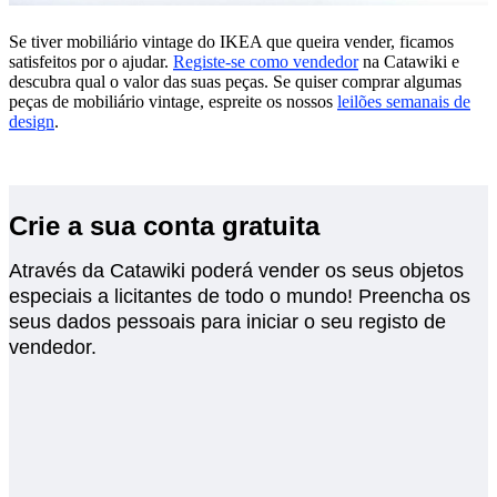
Se tiver mobiliário vintage do IKEA que queira vender, ficamos
satisfeitos por o ajudar.
Registe-se como vendedor
na Catawiki e
descubra qual o valor das suas peças. Se quiser comprar algumas
peças de mobiliário vintage, espreite os nossos
leilões semanais de
design
.
Crie a sua conta gratuita
Através da Catawiki poderá vender os seus objetos
especiais a licitantes de todo o mundo! Preencha os
seus dados pessoais para iniciar o seu registo de
vendedor.