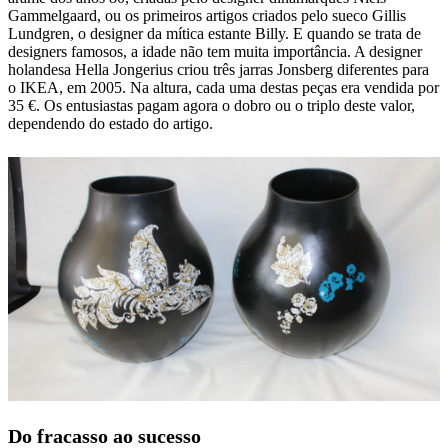
Gammelgaard, ou os primeiros artigos criados pelo sueco Gillis
Lundgren, o designer da mítica estante Billy. E quando se trata de
designers famosos, a idade não tem muita importância. A designer
holandesa Hella Jongerius criou três jarras Jonsberg diferentes para
o IKEA, em 2005. Na altura, cada uma destas peças era vendida por
35 €. Os entusiastas pagam agora o dobro ou o triplo deste valor,
dependendo do estado do artigo.
Do fracasso ao sucesso