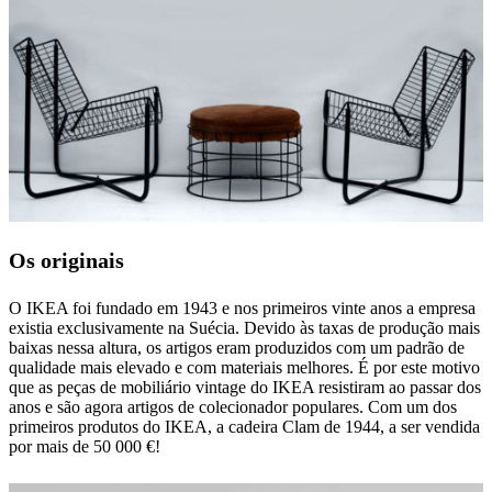
Os originais
O IKEA foi fundado em 1943 e nos primeiros vinte anos a empresa
existia exclusivamente na Suécia. Devido às taxas de produção mais
baixas nessa altura, os artigos eram produzidos com um padrão de
qualidade mais elevado e com materiais melhores. É por este motivo
que as peças de mobiliário vintage do IKEA resistiram ao passar dos
anos e são agora artigos de colecionador populares. Com um dos
primeiros produtos do IKEA, a cadeira Clam de 1944, a ser vendida
por mais de 50 000 €!