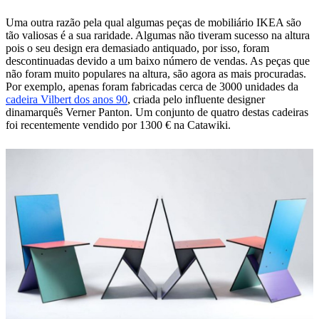
Uma outra razão pela qual algumas peças de mobiliário IKEA são
tão valiosas é a sua raridade. Algumas não tiveram sucesso na altura
pois o seu design era demasiado antiquado, por isso, foram
descontinuadas devido a um baixo número de vendas. As peças que
não foram muito populares na altura, são agora as mais procuradas.
Por exemplo, apenas foram fabricadas cerca de 3000 unidades da
cadeira Vilbert dos anos 90
, criada pelo influente designer
dinamarquês Verner Panton. Um conjunto de quatro destas cadeiras
foi recentemente vendido por 1300 € na Catawiki.