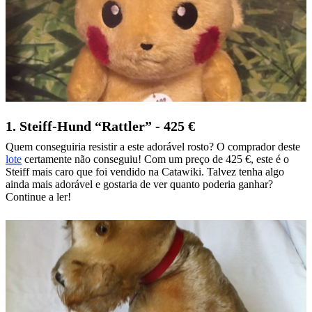
1. Steiff-Hund “Rattler” - 425 €
Quem conseguiria resistir a este adorável rosto? O comprador deste
lote
certamente não conseguiu! Com um preço de 425 €, este é o
Steiff mais caro que foi vendido na Catawiki. Talvez tenha algo
ainda mais adorável e gostaria de ver quanto poderia ganhar?
Continue a ler!