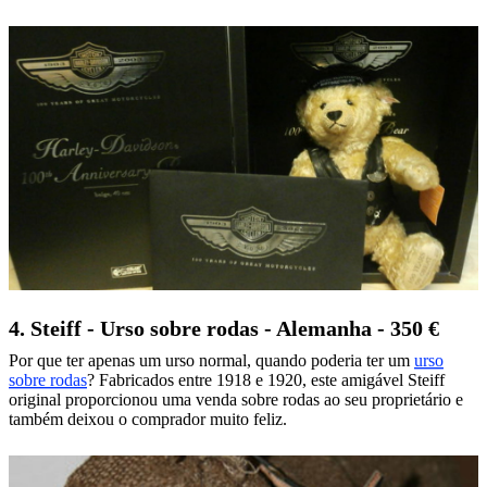
4. Steiff - Urso sobre rodas - Alemanha - 350 €
Por que ter apenas um urso normal, quando poderia ter um
urso
sobre rodas
? Fabricados entre 1918 e 1920, este amigável Steiff
original proporcionou uma venda sobre rodas ao seu proprietário e
também deixou o comprador muito feliz.