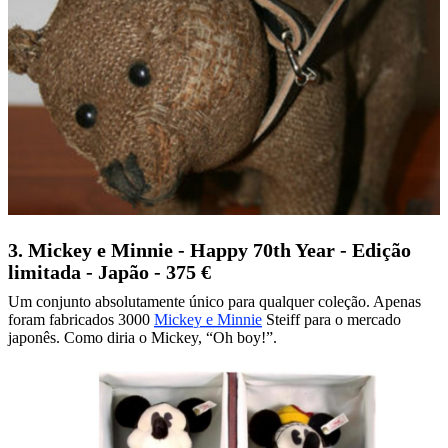
3. Mickey e Minnie - Happy 70th Year - Edição
limitada - Japão - 375 €
Um conjunto absolutamente único para qualquer coleção. Apenas
foram fabricados 3000
Mickey e Minnie
Steiff para o mercado
japonês. Como diria o Mickey, “Oh boy!”.