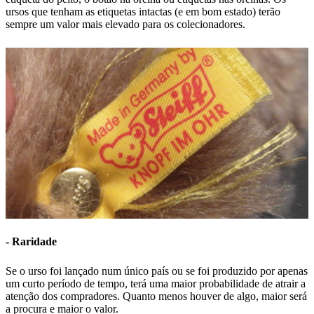
ursos que tenham as etiquetas intactas (e em bom estado) terão
sempre um valor mais elevado para os colecionadores.
- Raridade
Se o urso foi lançado num único país ou se foi produzido por apenas
um curto período de tempo, terá uma maior probabilidade de atrair a
atenção dos compradores. Quanto menos houver de algo, maior será
a procura e maior o valor.