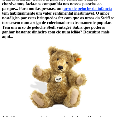
chorávamos, fazia-nos companhia nos nossos passeios ao
parque... Para muitas pessoas, um
urso de peluche da infância
tem habitualmente um valor sentimental inestimável. O amor
nostálgico por estes brinquedos fez com que os ursos da Steiff se
tornassem num artigo de colecionador extremamente popular.
Tem um urso de peluche Steiff vintage? Sabia que poderia
ganhar bastante dinheiro com ele num leilão? Descubra mais
aqui...