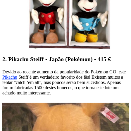
2. Pikachu Steiff - Japão (Pokémon) - 415 €
Devido ao recente aumento da popularidade do Pokémon GO, este
Pikachu
Steiff é um verdadeiro favorito dos fãs! Existem muitos a
tentar “catch ‘em all”, mas poucos serão bem-sucedidos. Apenas
foram fabricadas 1500 destes bonecos, o que torna este lote um
achado muito interessante.