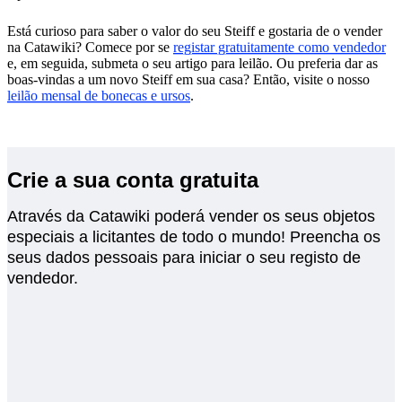
Está curioso para saber o valor do seu Steiff e gostaria de o vender
na Catawiki? Comece por se
registar gratuitamente como vendedor
e, em seguida, submeta o seu artigo para leilão. Ou preferia dar as
boas-vindas a um novo Steiff em sua casa? Então, visite o nosso
leilão mensal de bonecas e ursos
.
Crie a sua conta gratuita
Através da Catawiki poderá vender os seus objetos
especiais a licitantes de todo o mundo! Preencha os
seus dados pessoais para iniciar o seu registo de
vendedor.