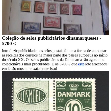
Coleção de selos publicitários dinamarqueses -
5700 €
Introduzir publicidade nos selos postais foi uma forma de aumentar
as receitas dos correios na maior parte dos países europeus no início
do século XX. Os selos publicitários da Dinamarca são agora dos
colecionáveis mais procurados. E os 5700 € que
este
lote arrecadou
em leilão mostram exatamente isso!