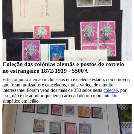
Coleção das colónias alemãs e postos de correio
no estrangeiro 1872/1919 - 5500 €
Este conjunto alemão inclui selos em excelente estado, como novos,
que foram utilizados e cancelados, muita variedade e muito
interessante. Foram vendidos mais de 350 selos nesta
coleção
, por
isso, não é de admirar que tenha arrecadado um montante tão
simpático em leilão.