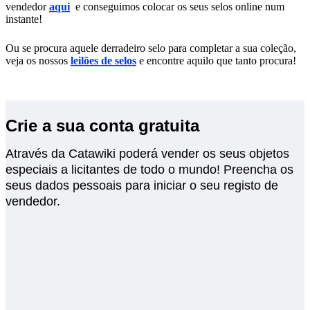
vendedor
aqui
e conseguimos colocar os seus selos online num
instante!
Ou se procura aquele derradeiro selo para completar a sua coleção,
veja os nossos
leilões de selos
e encontre aquilo que tanto procura!
Crie a sua conta gratuita
Através da Catawiki poderá vender os seus objetos
especiais a licitantes de todo o mundo! Preencha os
seus dados pessoais para iniciar o seu registo de
vendedor.