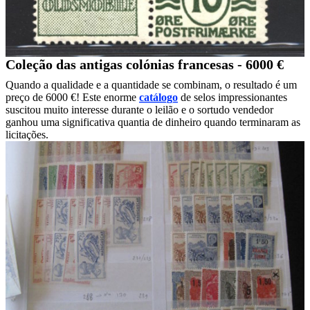
Coleção das antigas colónias francesas - 6000 €
Quando a qualidade e a quantidade se combinam, o resultado é um
preço de 6000 €! Este enorme
catálogo
de selos impressionantes
suscitou muito interesse durante o leilão e o sortudo vendedor
ganhou uma significativa quantia de dinheiro quando terminaram as
licitações.