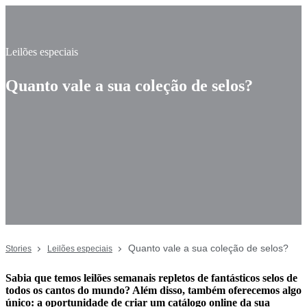
Leilões especiais
Quanto vale a sua coleção de selos?
Quanto vale a sua coleção de selos?
Stories
Leilões especiais
Sabia que temos leilões semanais repletos de fantásticos selos de
todos os cantos do mundo? Além disso, também oferecemos algo
único: a oportunidade de criar um catálogo online da sua