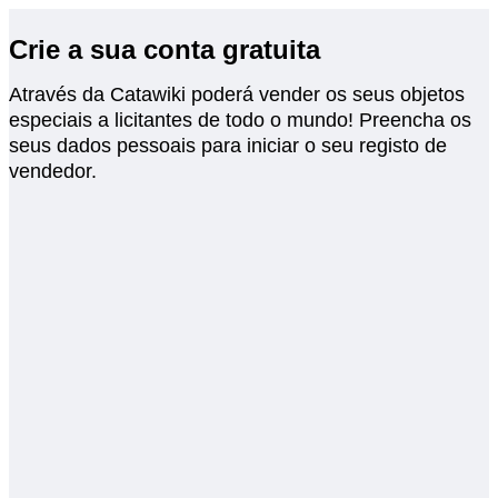
Crie a sua conta gratuita
Através da Catawiki poderá vender os seus objetos
especiais a licitantes de todo o mundo! Preencha os
seus dados pessoais para iniciar o seu registo de
vendedor.