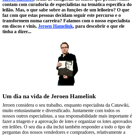
contam com curadoria de especialistas na temática específica do
leilão. Mas, o que sabe sobre as funções de um leiloeiro? O que
faz com que estas pessoas decidam seguir este percurso e o
transformem numa carreira? Falamos com o nosso especialista
em discos e vinis,
Jeroen Hamelink
, para descobrir o que ele
tinha a dizer...
Um dia na vida de Jeroen Hamelink
Jeroen considera o seu trabalho, enquanto especialista da Catawiki,
muito entusiasmante e diversificado. Juntamente com todos os
nossos outros especialistas, a sua responsabilidade mais importante é
fazer a triagem e a aprovação de lotes e organizar os lotes aprovados
em leilões. O seu dia a dia inclui também responder a todo o tipo de
perguntas dos nossos vendedores e compradores, relativamente a