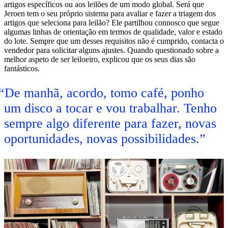
artigos específicos ou aos leilões de um modo global. Será que
Jeroen tem o seu próprio sistema para avaliar e fazer a triagem dos
artigos que seleciona para leilão? Ele partilhou connosco que segue
algumas linhas de orientação em termos de qualidade, valor e estado
do lote. Sempre que um desses requisitos não é cumprido, contacta o
vendedor para solicitar alguns ajustes. Quando questionado sobre a
melhor aspeto de ser leiloeiro, explicou que os seus dias são
fantásticos.
De manhã, acordo, tomo café, ponho
um disco a tocar e vou trabalhar. Tenho
sempre algo diferente para fazer, novas
oportunidades, novas possibilidades.