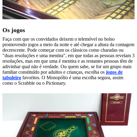
Os jogos
Faça com que os convidados deixem o telemóvel no bolso
promovendo
jogos
a meio da noite e até chegar a altura da contagem
decrescente. Pode começar com os clássicos como charadas ou
"duas resoluções e uma mentira", em que todas as pessoas revelam 3
resoluções, mas em que uma é mentira e as restantes pessoas têm de
adivinhar qual não é verdade. Ou quem sabe, se for um grupo mais
familiar constituído por adultos e crianças, escolha os
jogos de
tabuleiro
favoritos. O Monopólio é uma escolha segura, assim
como o Scrabble ou o Pictionary.