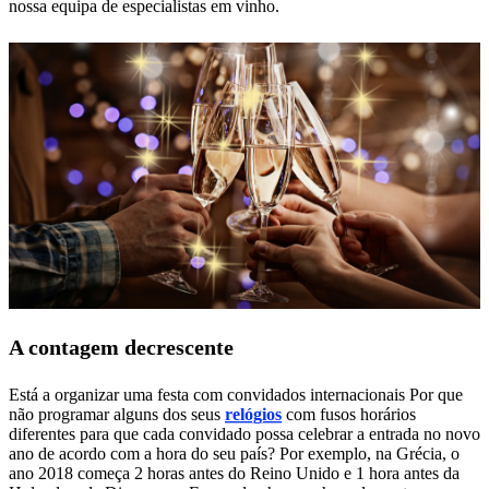
nossa equipa de especialistas em vinho.
A contagem decrescente
Está a organizar uma festa com convidados internacionais Por que
não programar alguns dos seus
relógios
com fusos horários
diferentes para que cada convidado possa celebrar a entrada no novo
ano de acordo com a hora do seu país? Por exemplo, na Grécia, o
ano 2018 começa 2 horas antes do Reino Unido e 1 hora antes da