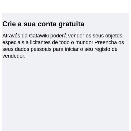
Crie a sua conta gratuita
Através da Catawiki poderá vender os seus objetos
especiais a licitantes de todo o mundo! Preencha os
seus dados pessoais para iniciar o seu registo de
vendedor.