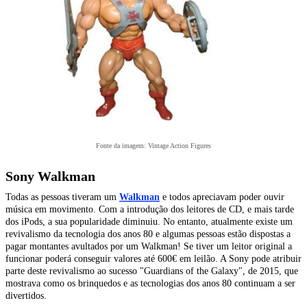
Fonte da imagem: Vintage Action Figures
Sony Walkman
Todas as pessoas tiveram um
Walkman
e todos apreciavam poder ouvir
música em movimento. Com a introdução dos leitores de CD, e mais tarde
dos iPods, a sua popularidade diminuiu. No entanto, atualmente existe um
revivalismo da tecnologia dos anos 80 e algumas pessoas estão dispostas a
pagar montantes avultados por um Walkman!
Se tiver um leitor original a
funcionar poderá conseguir valores até 600€ em leilão.
A Sony pode atribuir
parte deste revivalismo ao sucesso "Guardians of the Galaxy", de 2015, que
mostrava como os brinquedos e as tecnologias dos anos 80 continuam a ser
divertidos.