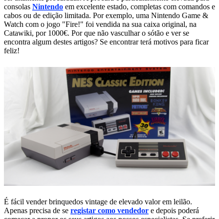
consolas
Nintendo
em excelente estado, completas com comandos e
cabos ou de edição limitada. Por exemplo, uma Nintendo Game &
Watch com o jogo "Fire!" foi vendida na sua caixa original, na
Catawiki, por 1000€. Por que não vasculhar o sótão e ver se
encontra algum destes artigos? Se encontrar terá motivos para ficar
feliz!
É fácil vender brinquedos vintage de elevado valor em leilão.
Apenas precisa de se
registar como vendedor
e depois poderá