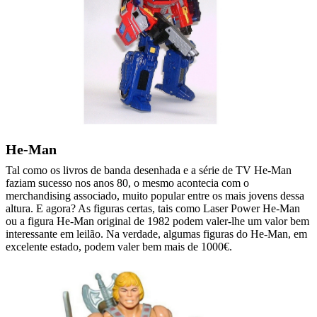
He-Man
Tal como os livros de banda desenhada e a série de TV He-Man
faziam sucesso nos anos 80, o mesmo acontecia com o
merchandising associado, muito popular entre os mais jovens dessa
altura. E agora? As figuras certas, tais como Laser Power He-Man
ou a figura He-Man original de 1982 podem valer-lhe um valor bem
interessante em leilão. Na verdade, algumas figuras do He-Man, em
excelente estado, podem valer bem mais de 1000€.