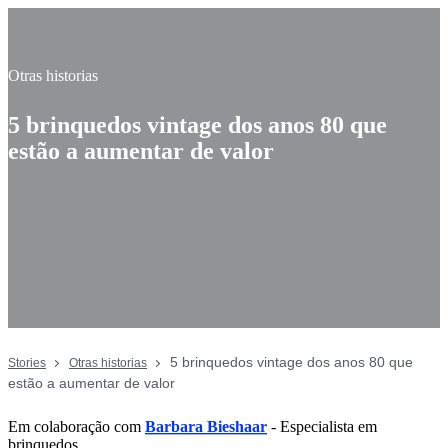
Otras historias
5 brinquedos vintage dos anos 80 que
estão a aumentar de valor
5 brinquedos vintage dos anos 80 que
Stories
Otras historias
estão a aumentar de valor
Em colaboração com
Barbara Bieshaar
- Especialista em
brinquedos