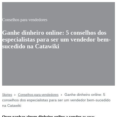
Conselhos para vendedores
Ganhe dinheiro online: 5 conselhos dos
especialistas para ser um vendedor bem-
sucedido na Catawiki
Ganhe dinheiro online: 5
Stories
Conselhos para vendedores
conselhos dos especialistas para ser um vendedor bem-sucedido
na Catawiki
Quer ganhar algum dinheiro online a vender as suas