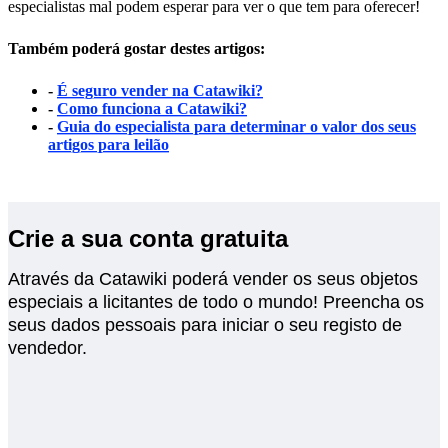
especialistas mal podem esperar para ver o que tem para oferecer!
Também poderá gostar destes artigos:
-
É seguro vender na Catawiki?
-
Como funciona a Catawiki?
-
Guia do especialista para determinar o valor dos seus
artigos para leilão
Crie a sua conta gratuita
Através da Catawiki poderá vender os seus objetos
especiais a licitantes de todo o mundo! Preencha os
seus dados pessoais para iniciar o seu registo de
vendedor.