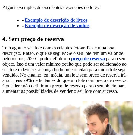
Alguns exemplos de excelentes descrições de lotes:
-
Exemplo de descrição de livros
-
Exemplo de descrição de vinhos
4. Sem preço de reserva
Tem agora o seu lote com excelentes fotografias e uma boa
descrição. Então, o que se segue? Se o seu lote tem um valor de,
pelo menos, 200 €, pode definir um
preço de reserva
para o seu
objeto. Isto é um valor mínimo oculto que pode ser adicionado ao
seu lote e deve ser alcançado durante o leilão para que o lote seja
vendido. No entanto, em média, um lote sem preço de reserva irá
atrair mais 29% de licitantes do que um lote com preço de reserva.
Considere não definir um preço de reserva para o seu objeto para
aumentar as possibilidades de vender o seu lote com sucesso.