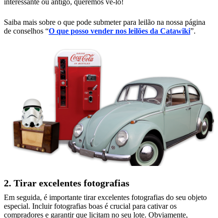
interessante ou antigo, queremos vê-lo!
Saiba mais sobre o que pode submeter para leilão na nossa página
de conselhos “
O que posso vender nos leilões da Catawiki
”.
2. Tirar excelentes fotografias
Em seguida, é importante tirar excelentes fotografias do seu objeto
especial. Incluir fotografias boas é crucial para cativar os
compradores e garantir que licitam no seu lote. Obviamente,