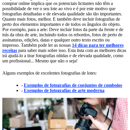
comprar online implica que os potenciais licitantes não têm a
possibilidade de ver o seu lote ao vivo e é por este motivo que
fotografias detalhadas e de elevada qualidade são tão importantes.
Quanto mais fotos, melhor. E também deve incluir fotografias de
perto dos elementos importantes e de todos os ângulos do objeto.
Por exemplo, para a arte: Deve incluir fotos da parte da frente e de
trás da obra de arte, incluindo todos os rebordos, fotos de perto de
assinaturas, edições, datas e qualquer outro texto escrito ou
impresso. Também pode ler as nossas
14 dicas para ter melhores
receitas
para saber mais sobre isso. Esta lista com as melhores dicas
irá ajudá-lo a tirar fotografias nítidas e de elevada qualidade, como
um profissional... Mesmo que não o seja!
Alguns exemplos de excelentes fotografias de lotes:
-
Exemplos de fotografias de conjuntos de comboios
-
Exemplos de fotografias de arte moderna