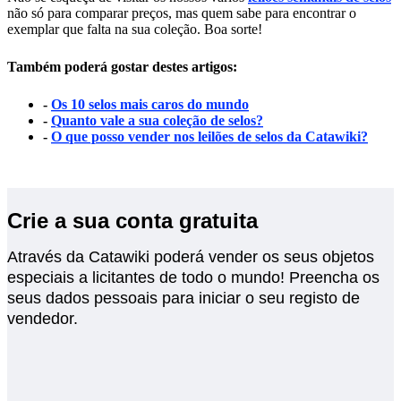
não só para comparar preços, mas quem sabe para encontrar o
exemplar que falta na sua coleção. Boa sorte!
Também poderá gostar destes artigos:
-
Os 10 selos mais caros do mundo
-
Quanto vale a sua coleção de selos?
-
O que posso vender nos leilões de selos da Catawiki?
Crie a sua conta gratuita
Através da Catawiki poderá vender os seus objetos
especiais a licitantes de todo o mundo! Preencha os
seus dados pessoais para iniciar o seu registo de
vendedor.