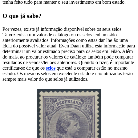
tenha feito tudo para manter o seu investimento em bom estado.
O que já sabe?
Por vezes, existe já informação disponível sobre os seus selos.
Talvez exista um valor de catálogo ou os selos tenham sido
anteriormente avaliados. Informações como estas dar-lhe-ão uma
ideia do possível valor atual. Even Daan utiliza esta informação para
determinar um valor estimado preciso para os selos em leilão. Além
do mais, ao procurar os valores de catálogo também pode comparar
resultados de vendas/leilões anteriores. Quando o fizer, é importante
certificar-se de que os
selos
que está a comparar estão no mesmo
estado. Os mesmos selos em excelente estado e não utilizados terão
sempre mais valor do que selos já utilizados.