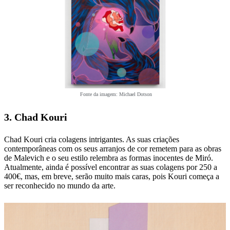
Fonte da imagem: Michael Dotson
3. Chad Kouri
Chad Kouri cria colagens intrigantes. As suas criações
contemporâneas com os seus arranjos de cor remetem para as obras
de Malevich e o seu estilo relembra as formas inocentes de Miró.
Atualmente, ainda é possível encontrar as suas colagens por 250 a
400€, mas, em breve, serão muito mais caras, pois Kouri começa a
ser reconhecido no mundo da arte.