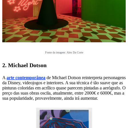
Fonte da imagem: Alex Da Corte
2. Michael Dotson
A
arte contemporânea
de Michael Dotson reinterpreta personagens
da Disney, videojogos e interiores. A sua técnica é tão suave que as
pinturas coloridas em acrílico quase parecem pintadas a aerógrafo. O
preço das suas obras oscila, atualmente, entre 2000€ e 6000€, mas a
sua popularidade, provavelmente, ainda irá aumentar.