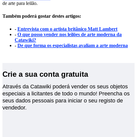
de arte para leilão.
Também poderá gostar destes artigos:
-
Entrevista com o artista britânico Matt Lambert
-
O que posso vender nos leilões de arte moderna da
Catawiki?
-
De que forma os especialistas avaliam a arte moderna
Crie a sua conta gratuita
Através da Catawiki poderá vender os seus objetos
especiais a licitantes de todo o mundo! Preencha os
seus dados pessoais para iniciar o seu registo de
vendedor.