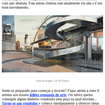
com arte abstrata. Esta artista chinesa está atualmente em alta e é um
bom investimento.
Fonte da imagem: Leo Xu Projects
Sente-se preparado para começar a investir? Fique atento a estes 8
artistas nos nossos
leilões semanais de arte
. Ou talvez queira
conseguir algum dinheiro vendendo uma peça na qual investiu...
Torne-se um vendedor
e comece imediatamente a oferecer obras