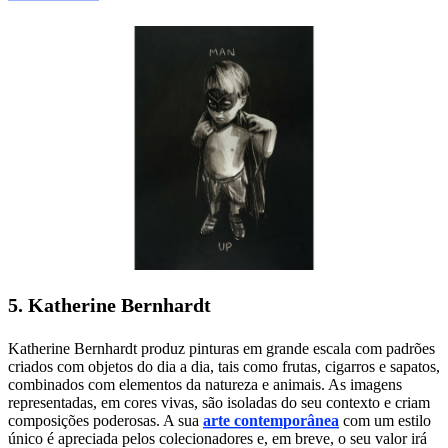
5. Katherine Bernhardt
Katherine Bernhardt produz pinturas em grande escala com padrões
criados com objetos do dia a dia, tais como frutas, cigarros e sapatos,
combinados com elementos da natureza e animais. As imagens
representadas, em cores vivas, são isoladas do seu contexto e criam
composições poderosas. A sua
arte contemporânea
com um estilo
único é apreciada pelos colecionadores e, em breve, o seu valor irá