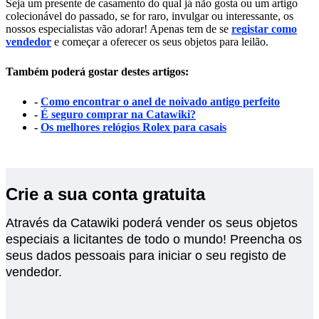
Seja um presente de casamento do qual já não gosta ou um artigo
colecionável do passado, se for raro, invulgar ou interessante, os
nossos especialistas vão adorar! Apenas tem de se
registar como
vendedor
e começar a oferecer os seus objetos para leilão.
Também poderá gostar destes artigos:
-
Como encontrar o anel de noivado antigo perfeito
-
É seguro comprar na Catawiki?
-
Os melhores relógios Rolex para casais
Crie a sua conta gratuita
Através da Catawiki poderá vender os seus objetos
especiais a licitantes de todo o mundo! Preencha os
seus dados pessoais para iniciar o seu registo de
vendedor.