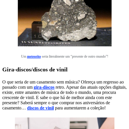
Um
meteorito
seria literalmente um “presente de outro mundo”!
Gira-discos/discos de vinil
O que seria de um casamento sem música? Ofereça um regresso ao
passado com um
gira-discos
retro. Apesar das atuais opções digitais,
existe, entre amantes de música de todo o mundo, uma procura
crescente de vinil. E sabe o que há de melhor ainda com este
presente? Saberá sempre o que comprar nos aniversários de
casamento…
discos de vinil
para aumentarem a coleção!