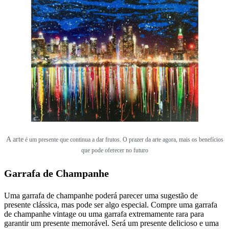
A arte
é um presente que continua a dar frutos. O prazer da arte agora, mais os benefícios
que pode oferecer no futuro
Garrafa de Champanhe
Uma garrafa de champanhe poderá parecer uma sugestão de
presente clássica, mas pode ser algo especial. Compre uma garrafa
de champanhe vintage ou uma garrafa extremamente rara para
garantir um presente memorável. Será um presente delicioso e uma