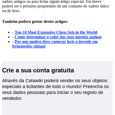
xadrez antigos ou para licitar algum artigo especial. Em breve
poderá ser o próximo proprietário de um conjunto de xadrez único
ou de luxo.
Também poderá gostar destes artigos:
-
Top 10 Most Expensive Chess Sets in the World
-
Como determinar o valor das suas moedas antigas
-
Por que motivo deve começar hoje a investir em
brinquedos vintage
Crie a sua conta gratuita
Através da Catawiki poderá vender os seus objetos
especiais a licitantes de todo o mundo! Preencha os
seus dados pessoais para iniciar o seu registo de
vendedor.