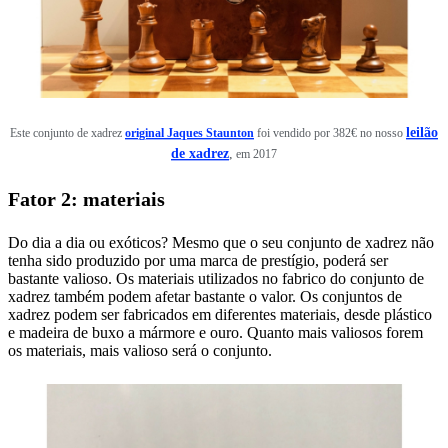
leilão
Este conjunto de xadrez
original Jaques Staunton
foi vendido por 382€ no nosso
de xadrez
,
em 2017
Fator 2: materiais
Do dia a dia ou exóticos? Mesmo que o seu conjunto de xadrez não
tenha sido produzido por uma marca de prestígio, poderá ser
bastante valioso. Os materiais utilizados no fabrico do conjunto de
xadrez também podem afetar bastante o valor. Os conjuntos de
xadrez podem ser fabricados em diferentes materiais, desde plástico
e madeira de buxo a mármore e ouro. Quanto mais valiosos forem
os materiais, mais valioso será o conjunto.