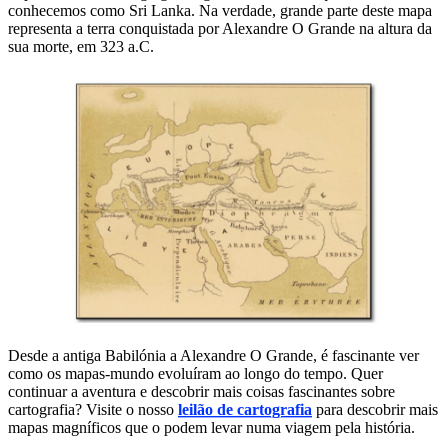
conhecemos como Sri Lanka. Na verdade, grande parte deste mapa
representa a terra conquistada por Alexandre O Grande na altura da
sua morte, em 323 a.C.
Desde a antiga Babilónia a Alexandre O Grande, é fascinante ver
como os mapas-mundo evoluíram ao longo do tempo. Quer
continuar a aventura e descobrir mais coisas fascinantes sobre
cartografia? Visite o nosso
leilão de cartografia
para descobrir mais
mapas magníficos que o podem levar numa viagem pela história.