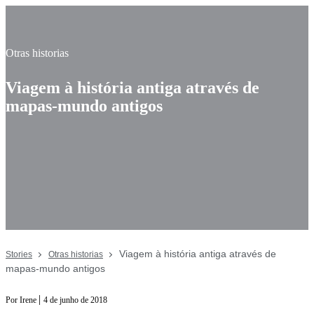
Otras historias
Viagem à história antiga através de
mapas-mundo antigos
Viagem à história antiga através de
Stories
Otras historias
mapas-mundo antigos
|
Por Irene
4 de junho de 2018