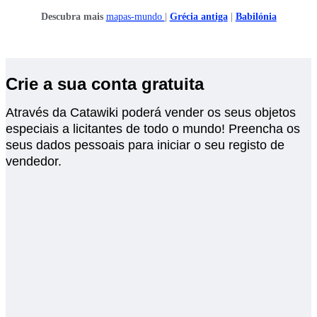
Descubra mais
mapas-mundo
|
Grécia antiga
|
Babilónia
Crie a sua conta gratuita
Através da Catawiki poderá vender os seus objetos
especiais a licitantes de todo o mundo! Preencha os
seus dados pessoais para iniciar o seu registo de
vendedor.