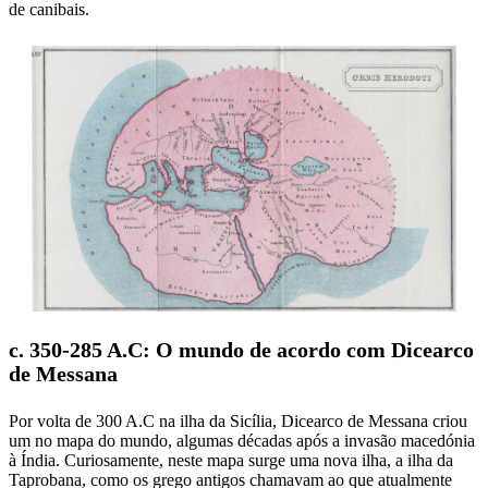
de canibais.
c. 350-285 A.C: O mundo de acordo com Dicearco
de Messana
Por volta de 300 A.C na ilha da Sicília, Dicearco de Messana criou
um no mapa do mundo, algumas décadas após a invasão macedónia
à Índia. Curiosamente, neste mapa surge uma nova ilha, a ilha da
Taprobana, como os grego antigos chamavam ao que atualmente