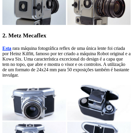
2. Metz Mecaflex
Esta
rara máquina fotográfica reflex de uma única lente foi criada
por Heinz Kilfitt, famoso por ter criado a máquina Robot original e a
Kowa Six. Uma característica excecional do design é a capa que
tem no topo, que abre e mostra o visor e os controlos. A utilização
de um formato de 24x24 mm para 50 exposições também é bastante
invulgar.