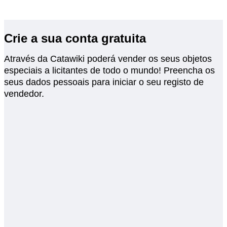
Crie a sua conta gratuita
Através da Catawiki poderá vender os seus objetos
especiais a licitantes de todo o mundo! Preencha os
seus dados pessoais para iniciar o seu registo de
vendedor.