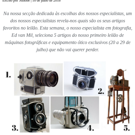
Escrito por Simone | 16 de julho de 2018
Na nossa secção dedicada às escolhas dos nossos especialistas, um
dos nossos especialistas revela-nos quais são os seus artigos
favoritos no leilão. Esta semana, o nosso especialista em fotografia,
Ed van Mil, seleciona 5 artigos do nosso primeiro leilão de
máquinas fotográficas e equipamento ótico exclusivos (20 a 29 de
julho) que não vai querer perder.