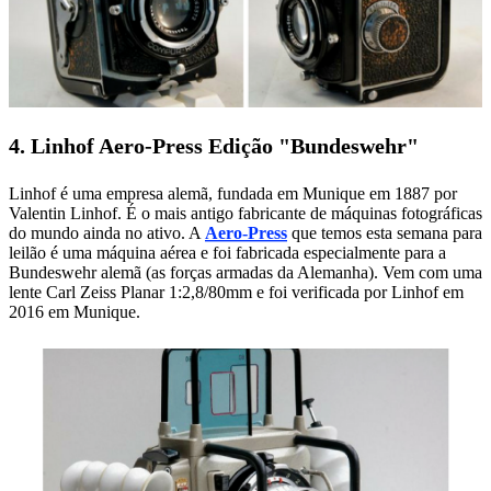
4. Linhof Aero-Press Edição "Bundeswehr"
Linhof é uma empresa alemã, fundada em Munique em 1887 por
Valentin Linhof. É o mais antigo fabricante de máquinas fotográficas
do mundo ainda no ativo. A
Aero-Press
que temos esta semana para
leilão é uma máquina aérea e foi fabricada especialmente para a
Bundeswehr alemã (as forças armadas da Alemanha). Vem com uma
lente Carl Zeiss Planar 1:2,8/80mm e foi verificada por Linhof em
2016 em Munique.