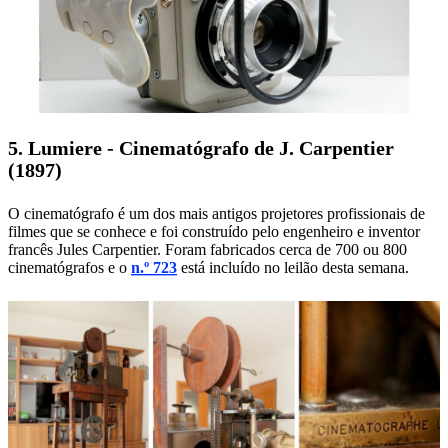
5. Lumiere - Cinematógrafo de J. Carpentier
(1897)
O cinematógrafo é um dos mais antigos projetores profissionais de
filmes que se conhece e foi construído pelo engenheiro e inventor
francês Jules Carpentier. Foram fabricados cerca de 700 ou 800
cinematógrafos e o
n.º 723
está incluído no leilão desta semana.