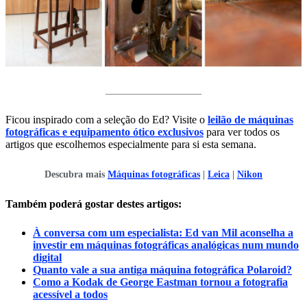
____________________
Ficou inspirado com a seleção do Ed? Visite o
leilão de máquinas
fotográficas e equipamento ótico exclusivos
para ver todos os
artigos que escolhemos especialmente para si esta semana.
Descubra mais
Máquinas fotográficas
|
Leica
|
Nikon
Também poderá gostar destes artigos:
À conversa com um especialista: Ed van Mil aconselha a
investir em máquinas fotográficas analógicas num mundo
digital
Quanto vale a sua antiga máquina fotográfica Polaroid?
Como a Kodak de George Eastman tornou a fotografia
acessível a todos