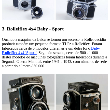
3. Rolleiflex 4x4 Baby - Sport
Quando a máquina da Leica se tornou um sucesso, a Rollei decidiu
produzir também um pequeno formato TLR: a Rolleiflex. Foram
fabricados cerca de 5 modelos diferentes e um deles foi o
Baby
Rolleiflex 4x4 'Sport'
. Segundo se sabe, cerca de 500 - 1 000
destes modelos de máquinas fotográficas foram fabricados durante a
Segunda Guerra Mundial, entre 1941 e 1943, com números de série
a partir do número 850 000.