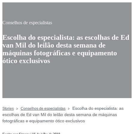
Conselhos de especialistas
Escolha do especialista: as escolhas de Ed
van Mil do leilão desta semana de
máquinas fotográficas e equipamento
ótico exclusivos
Escolha do especialista: as
Stories
Conselhos de especialistas
escolhas de Ed van Mil do leilão desta semana de máquinas
fotográficas e equipamento ótico exclusivos