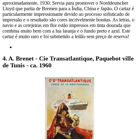
aproximadamente, 1930. Servia para promover o Norddeutscher
Lloyd que partia de Bremen para a Índia, China e Japão. O cartaz é
particularmente impressionante devido ao processo sofisticado de
impressão e o resultado são cores incrivelmente bonitas. As letras, o
navio e as cerejeiras em flor estão impressos em tinta dourada que
combina muito bem com a lua laranja e o fundo preto e azul. Este
cartaz é muito raro e foi submetido a leilão sem preço de reserva!
4. A. Brenet - Cie Transatlantique, Paquebot ville
de Tunis - ca. 1960