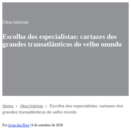
Otras historias
Escolha dos especialistas: cartazes dos
grandes transatlânticos do velho mundo
Escolha dos especialistas: cartazes dos
Stories
Otras historias
grandes transatlânticos do velho mundo
Por
Arjan den Boer
|
6 de setembro de 2018