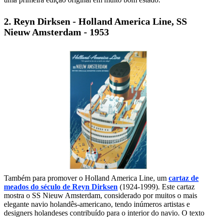
2. Reyn Dirksen - Holland America Line, SS
Nieuw Amsterdam - 1953
Também para promover o Holland America Line, um
cartaz de
meados do século de Reyn Dirksen
(1924-1999). Este cartaz
mostra o SS Nieuw Amsterdam, considerado por muitos o mais
elegante navio holandês-americano, tendo inúmeros artistas e
designers holandeses contribuído para o interior do navio. O texto