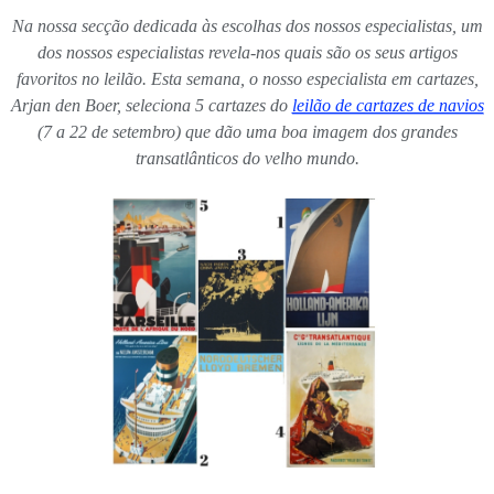
Na nossa secção dedicada às escolhas dos nossos especialistas, um
dos nossos especialistas revela-nos quais são os seus artigos
favoritos no leilão. Esta semana, o nosso especialista em cartazes,
Arjan den Boer, seleciona 5 cartazes do
leilão de cartazes de navios
(7 a 22 de setembro) que dão uma boa imagem dos grandes
transatlânticos do velho mundo.