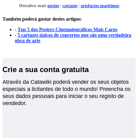
Descubra mais
navios
|
cartazes
|
artefactos marítimos
Também poderá gostar destes artigos:
-
Top 5 dos Posters Cinematográficos Mais Caros
-
5 cartazes únicos de concertos que são uma verdadeira
obra de arte
Crie a sua conta gratuita
Através da Catawiki poderá vender os seus objetos
especiais a licitantes de todo o mundo! Preencha os
seus dados pessoais para iniciar o seu registo de
vendedor.