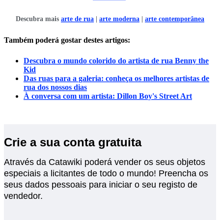
Descubra mais
arte de rua
|
arte moderna
|
arte contemporânea
Também poderá gostar destes artigos:
Descubra o mundo colorido do artista de rua Benny the
Kid
Das ruas para a galeria: conheça os melhores artistas de
rua dos nossos dias
À conversa com um artista: Dillon Boy's Street Art
Crie a sua conta gratuita
Através da Catawiki poderá vender os seus objetos
especiais a licitantes de todo o mundo! Preencha os
seus dados pessoais para iniciar o seu registo de
vendedor.