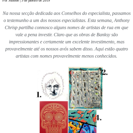
Por Simone | 3 de janeiro de 2019
Na nossa secção dedicada aos Conselhos do especialista, passamos
o testemunho a um dos nossos especialistas. Esta semana, Anthony
Chrisp partilha connosco alguns nomes de artistas de rua em que
vale a pena investir. Claro que as obras de Banksy são
impressionantes e certamente um excelente investimento, mas
provavelmente até os nossos avós sabem disso. Aqui estão quatro
artistas com nomes provavelmente menos conhecidos.