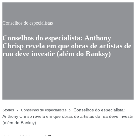
Conselhos de especialistas
Conselhos do especialista: Anthony
Chrisp revela em que obras de artistas de
rua deve investir (além do Banksy)
Conselhos do especialista:
Stories
Conselhos de especialistas
Anthony Chrisp revela em que obras de artistas de rua deve investir
(além do Banksy)