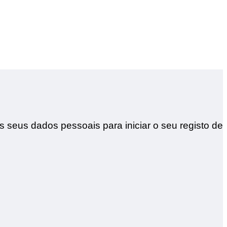
s seus dados pessoais para iniciar o seu registo de