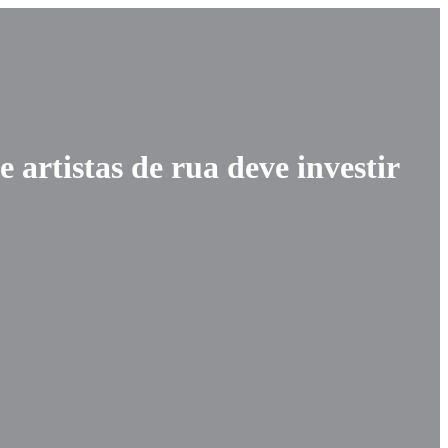
 artistas de rua deve investir