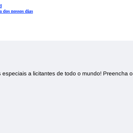
d
a dos nossos dias
especiais a licitantes de todo o mundo! Preencha o