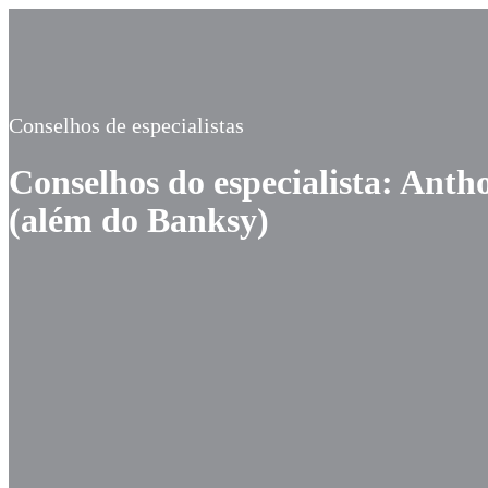
Conselhos de especialistas
Conselhos do especialista: Antho
(além do Banksy)