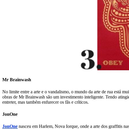
Mr Brainwash
No limite entre a arte e o vandalismo, o mundo da arte de rua está mui
obras de Mr Brainwash são um investimento inteligente. Tendo ating
entreter, mas também enfurecer os fãs e críticos.
JonOne
JonOne
nasceu em Harlem, Nova Iorque, onde a arte dos graffitis nas