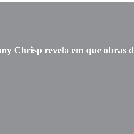
ny Chrisp revela em que obras de