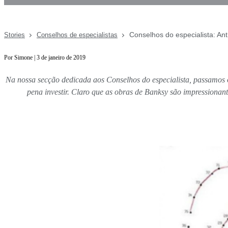
Conselhos do especialista: Ant
Stories
Conselhos de especialistas
Por Simone | 3 de janeiro de 2019
Na nossa secção dedicada aos Conselhos do especialista, passamos o
pena investir. Claro que as obras de Banksy são impressionan