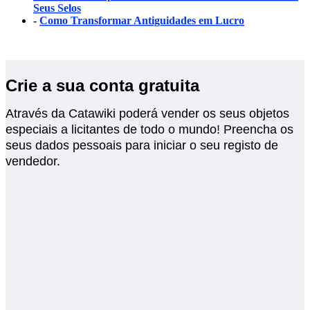
Seus Selos
-
Como Transformar Antiguidades em Lucro
Crie a sua conta gratuita
Através da Catawiki poderá vender os seus objetos
especiais a licitantes de todo o mundo! Preencha os
seus dados pessoais para iniciar o seu registo de
vendedor.