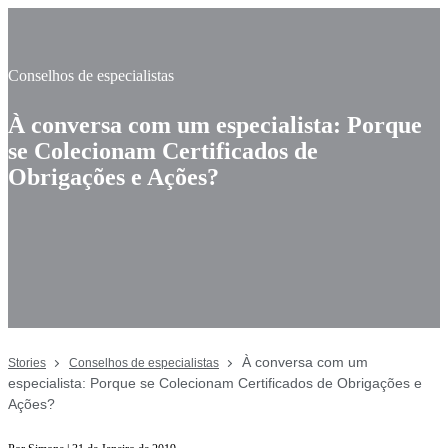
Conselhos de especialistas
À conversa com um especialista: Porque
se Colecionam Certificados de
Obrigações e Ações?
À conversa com um
Stories
Conselhos de especialistas
especialista: Porque se Colecionam Certificados de Obrigações e
Ações?